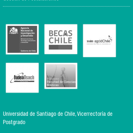
Universidad de Santiago de Chile, Vicerrectoría de
Postgrado