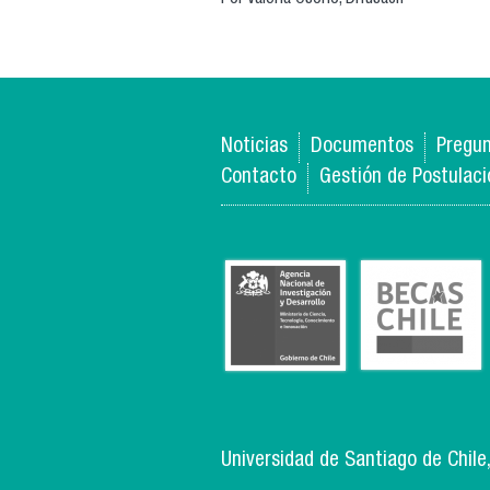
Noticias
Documentos
Pregun
Contacto
Gestión de Postulac
Universidad de Santiago de Chile