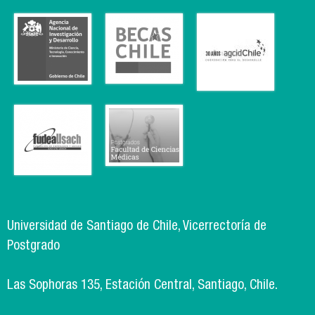
Universidad de Santiago de Chile, Vicerrectoría de
Postgrado
Las Sophoras 135, Estación Central, Santiago, Chile.