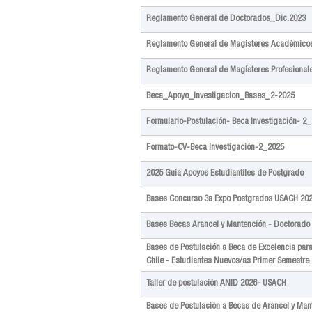
Reglamento General de Doctorados_Dic.2023
Reglamento General de Magísteres Académico
Reglamento General de Magísteres Profesional
Beca_Apoyo_Investigacion_Bases_2-2025
Formulario-Postulación- Beca Investigación- 2
Formato-CV-Beca Investigación-2_2025
2025 Guía Apoyos Estudiantiles de Postgrado
Bases Concurso 3a Expo Postgrados USACH 20
Bases Becas Arancel y Mantención - Doctorado
Bases de Postulación a Beca de Excelencia par
Chile - Estudiantes Nuevos/as Primer Semestre
Taller de postulación ANID 2026- USACH
Bases de Postulación a Becas de Arancel y Man