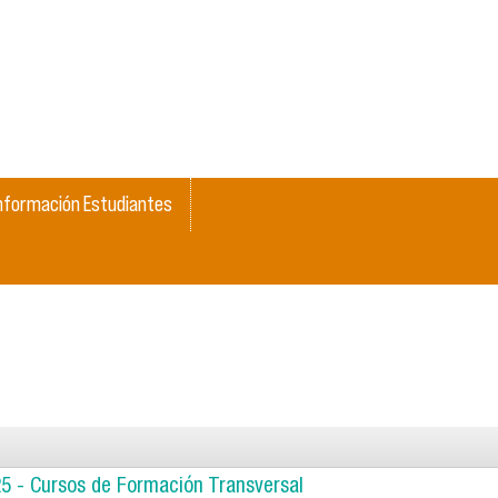
nformación Estudiantes
25 - Cursos de Formación Transversal