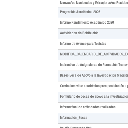
Nuevas/os Nacionales y Extranjeras/os Residen
Progresión Académica 2026
Informe Rendimiento Académico 2026
Actividades de Retribución
Informe de Avance para Tesistas
MODIFICA_CALENDARIO_DE_ACTIVIDADES_E
Instructivo de Asignaturas de Formación Trans
Bases Beca de Apoyo a la Investigación Magíst
Curriculum vitae académico para postulación a
Formulario de becas de apoyo a la investigació
Informe final de actividades realizadas
Información_Becas