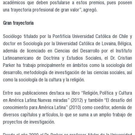
académicos que deben postularse a estos premios, pues poseen
una trayectoria profesional de gran valor”, agregó.
Gran trayectoria
Sociólogo titulado por la Pontificia Universidad Católica de Chile y
doctor en Sociología por la Universidad Católica de Lovaina, Bélgica,
además de licenciado en Ciencias del Desarrollo por el Instituto
Latinoamericano de Doctrina y Estudios Sociales, el Dr. Cristian
Parker ha trabajo principalmente en ámbitos como la sociología del
desarrollo, metodología de investigación de las ciencias sociales, así
como la sociología de la cultura y la religión.
Entre sus publicaciones destaca su libro “Religión, Política y Cultura
en América Latina: Nuevas miradas” (2012) y también “El desafío del
conocimiento para América Latina” (2010) como coeditor, además de
diversos capítulos y artículos, lo que se suma a un amplio trabajo de
proyectos de investigación.