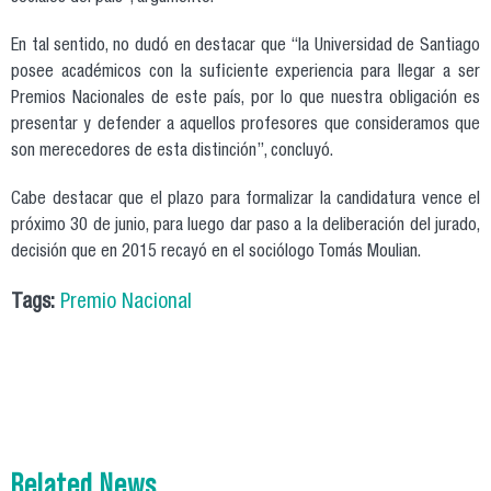
En tal sentido, no dudó en destacar que “la Universidad de Santiago
posee académicos con la suficiente experiencia para llegar a ser
Premios Nacionales de este país, por lo que nuestra obligación es
presentar y defender a aquellos profesores que consideramos que
son merecedores de esta distinción”, concluyó.
Cabe destacar que el plazo para formalizar la candidatura vence el
próximo 30 de junio, para luego dar paso a la deliberación del jurado,
decisión que en 2015 recayó en el sociólogo Tomás Moulian.
Tags:
Premio Nacional
Related News