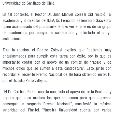
Universidad de Santiago de Chile.
En tal contexto, el Rector Dr. Juan Manuel Zolezzi Cid recibió al
académico y al director del IDEA, Dr. Fernando Estenssoro Saavedra,
quien acompañado del postulante le hizo ver el interés de un grupo
de académicos por apoyar su candidatura y solicitarle el apoyo
institucional.
Tras la reunión, el Rector Zolezzi explicó que “estamos muy
entusiasmados para cumplir esta tarea con éxito, por lo que es
importante contar con el apoyo de un comité de trabajo y de
muchos otros que se sumen a esta candidatura”. Esto, junto con
recordar el reciente Premio Nacional de Historia obtenido en 2016
por el Dr. Julio Pinto Vallejos.
“El Dr. Cristian Parker cuenta con todo el apoyo de esta Rectoría y
espero que sean muchos los que se sumen para que logremos
conseguir un segundo Premio Nacional”, manifestó la máxima
autoridad del Plantel. “Nuestra Universidad cuenta con varios