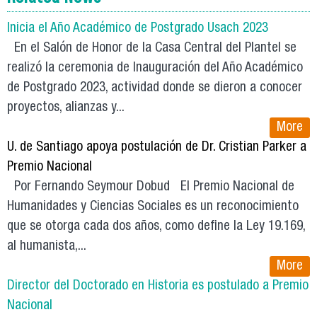
Inicia el Año Académico de Postgrado Usach 2023
En el Salón de Honor de la Casa Central del Plantel se
realizó la ceremonia de Inauguración del Año Académico
de Postgrado 2023, actividad donde se dieron a conocer
proyectos, alianzas y...
More
U. de Santiago apoya postulación de Dr. Cristian Parker a
Premio Nacional
Por Fernando Seymour Dobud El Premio Nacional de
Humanidades y Ciencias Sociales es un reconocimiento
que se otorga cada dos años, como define la Ley 19.169,
al humanista,...
More
Director del Doctorado en Historia es postulado a Premio
Nacional