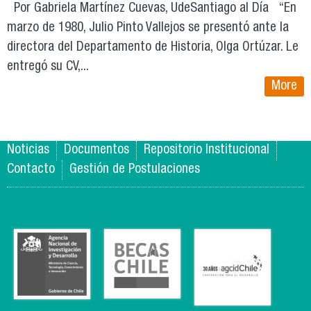
Por Gabriela Martínez Cuevas, UdeSantiago al Día “En
marzo de 1980, Julio Pinto Vallejos se presentó ante la
directora del Departamento de Historia, Olga Ortúzar. Le
entregó su CV,...
More
Noticias
Documentos
Repositorio Institucional
Contacto
Gestión de Postulaciones