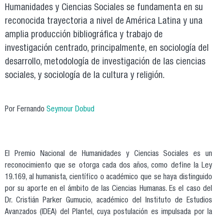
Humanidades y Ciencias Sociales se fundamenta en su
reconocida trayectoria a nivel de América Latina y una
amplia producción bibliográfica y trabajo de
investigación centrado, principalmente, en sociología del
desarrollo, metodología de investigación de las ciencias
sociales, y sociología de la cultura y religión.
Por Fernando
Seymour Dobud
El Premio Nacional de Humanidades y Ciencias Sociales es un
reconocimiento que se otorga cada dos años, como define la Ley
19.169, al humanista, científico o académico que se haya distinguido
por su aporte en el ámbito de las Ciencias Humanas. Es el caso del
Dr. Cristián Parker Gumucio, académico del Instituto de Estudios
Avanzados (IDEA) del Plantel, cuya postulación es impulsada por la