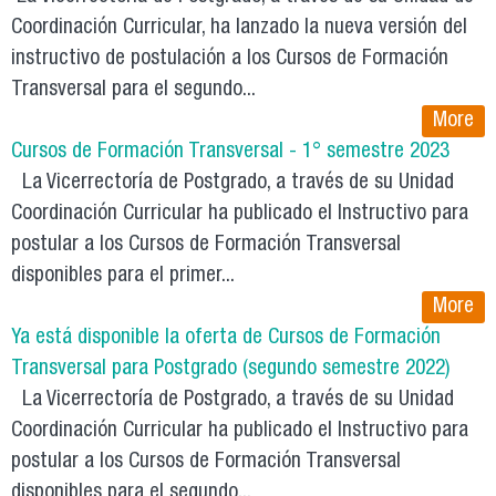
Coordinación Curricular, ha lanzado la nueva versión del
instructivo de postulación a los Cursos de Formación
Transversal para el segundo...
More
Cursos de Formación Transversal - 1° semestre 2023
La Vicerrectoría de Postgrado, a través de su Unidad
Coordinación Curricular ha publicado el Instructivo para
postular a los Cursos de Formación Transversal
disponibles para el primer...
More
Ya está disponible la oferta de Cursos de Formación
Transversal para Postgrado (segundo semestre 2022)
La Vicerrectoría de Postgrado, a través de su Unidad
Coordinación Curricular ha publicado el Instructivo para
postular a los Cursos de Formación Transversal
disponibles para el segundo...