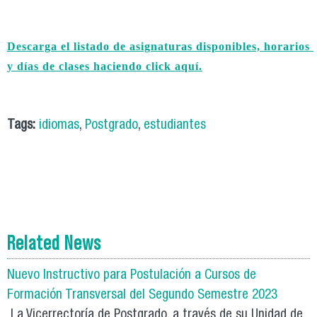
Descarga el listado de asignaturas disponibles, horarios 
y días de clases haciendo click aquí.
Tags:
idiomas
,
Postgrado
,
estudiantes
Related News
Nuevo Instructivo para Postulación a Cursos de
Formación Transversal del Segundo Semestre 2023
La Vicerrectoría de Postgrado, a través de su Unidad de