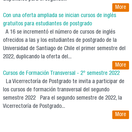
More
Con una oferta ampliada se inician cursos de inglés
gratuitos para estudiantes de postgrado
A 16 se incrementó el número de cursos de inglés
ofrecidos a las y los estudiantes de postgrado de la
Universidad de Santiago de Chile el primer semestre del
2022, duplicando la oferta del...
More
Cursos de Formación Transversal - 2° semestre 2022
La Vicerrectoría de Postgrado te invita a participar de
los cursos de formación transversal del segundo
semestre 2022 Para el segundo semestre de 2022, la
Vicerrectoría de Postgrado...
More