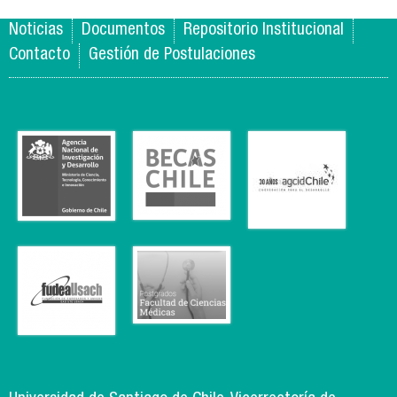
Noticias
Documentos
Repositorio Institucional
Contacto
Gestión de Postulaciones