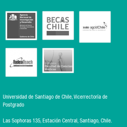
Universidad de Santiago de Chile, Vicerrectoría de
Postgrado
Las Sophoras 135, Estación Central, Santiago, Chile.