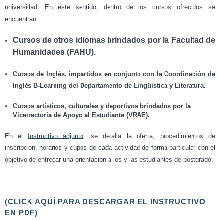
universidad. En este sentido, dentro de los cursos ofrecidos se
encuentran:
Cursos de otros idiomas brindados por la Facultad de
Humanidades (FAHU).
Cursos de Inglés, impartidos en conjunto con la Coordinación de
Inglés B-Learning del Departamento de Lingüística y Literatura.
Cursos artísticos, culturales y deportivos brindados por la
Vicerrectoría de Apoyo al Estudiante (VRAE).
En el
Instructivo adjunto
, se detalla la oferta, procedimientos de
inscripción, horarios y cupos de cada actividad de forma particular con el
objetivo de entregar una orientación a los y las estudiantes de postgrado.
(CLICK AQUÍ PARA DESCARGAR EL INSTRUCTIVO
EN PDF)