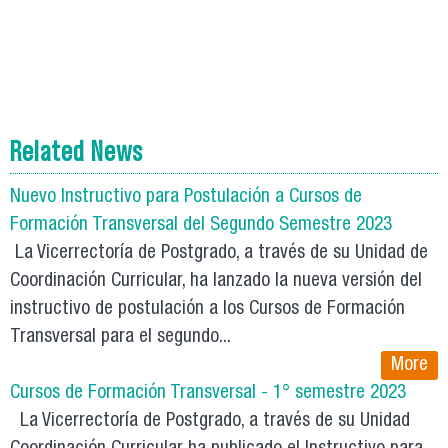
Related News
Nuevo Instructivo para Postulación a Cursos de
Formación Transversal del Segundo Semestre 2023
La Vicerrectoría de Postgrado, a través de su Unidad de
Coordinación Curricular, ha lanzado la nueva versión del
instructivo de postulación a los Cursos de Formación
Transversal para el segundo...
More
Cursos de Formación Transversal - 1° semestre 2023
La Vicerrectoría de Postgrado, a través de su Unidad