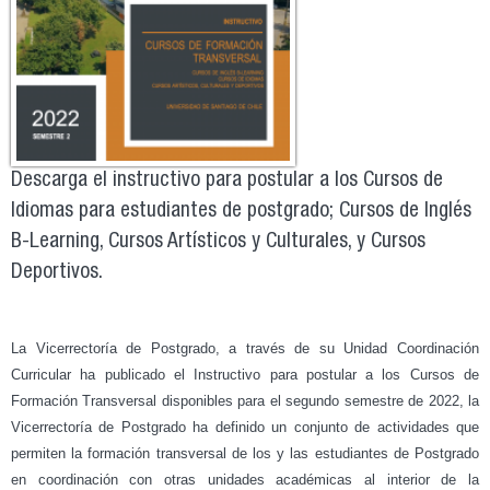
Descarga el instructivo para postular a los Cursos de
Idiomas para estudiantes de postgrado; Cursos de Inglés
B-Learning, Cursos Artísticos y Culturales, y Cursos
Deportivos.
La Vicerrectoría de Postgrado, a través de su Unidad Coordinación
Curricular ha publicado el Instructivo para postular a los Cursos de
Formación Transversal disponibles para el segundo semestre de 2022, la
Vicerrectoría de Postgrado ha definido un conjunto de actividades que
permiten la formación transversal de los y las estudiantes de Postgrado
en coordinación con otras unidades académicas al interior de la