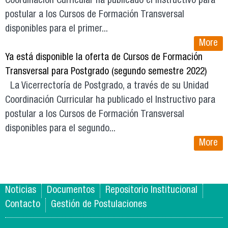
Coordinación Curricular ha publicado el Instructivo para
postular a los Cursos de Formación Transversal
disponibles para el primer...
More
Ya está disponible la oferta de Cursos de Formación
Transversal para Postgrado (segundo semestre 2022)
La Vicerrectoría de Postgrado, a través de su Unidad
Coordinación Curricular ha publicado el Instructivo para
postular a los Cursos de Formación Transversal
disponibles para el segundo...
More
Noticias
Documentos
Repositorio Institucional
Contacto
Gestión de Postulaciones