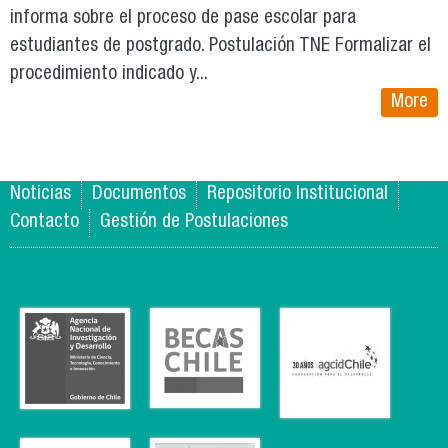
informa sobre el proceso de pase escolar para
estudiantes de postgrado. Postulación TNE Formalizar el
procedimiento indicado y...
More
Noticias
Documentos
Repositorio Institucional
Contacto
Gestión de Postulaciones