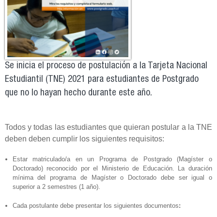
Se inicia el proceso de postulación a la Tarjeta Nacional
Estudiantil (TNE) 2021 para estudiantes de Postgrado
que no lo hayan hecho durante este año.
Todos y todas las estudiantes que quieran postular a la TNE
deben deben cumplir los siguientes requisitos:
Estar matriculado/a en un Programa de Postgrado (Magíster o
Doctorado) reconocido por el Ministerio de Educación. La du
ración
mínima del programa de Magíster o Doctorado debe ser igual o
superior a 2 semestres (1 año).
Cada postulante debe presentar los siguientes documentos
: