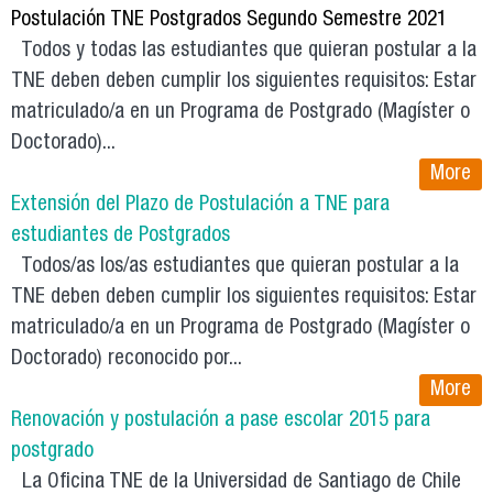
Postulación TNE Postgrados Segundo Semestre 2021
Todos y todas las estudiantes que quieran postular a la
TNE deben deben cumplir los siguientes requisitos: Estar
matriculado/a en un Programa de Postgrado (Magíster o
Doctorado)...
More
Extensión del Plazo de Postulación a TNE para
estudiantes de Postgrados
Todos/as los/as estudiantes que quieran postular a la
TNE deben deben cumplir los siguientes requisitos: Estar
matriculado/a en un Programa de Postgrado (Magíster o
Doctorado) reconocido por...
More
Renovación y postulación a pase escolar 2015 para
postgrado
La Oficina TNE de la Universidad de Santiago de Chile