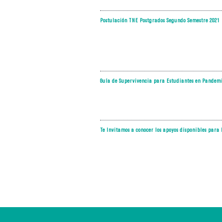
Postulación TNE Postgrados Segundo Semestre 2021
Guía de Supervivencia para Estudiantes en Pandem
Te Invitamos a conocer los apoyos disponibles para 