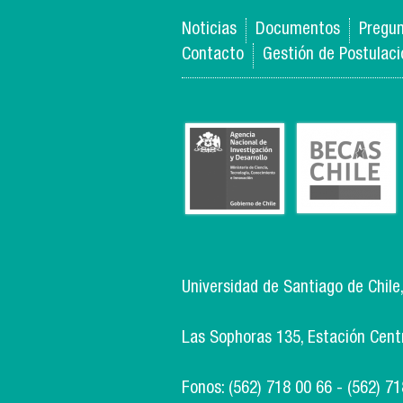
Noticias
Documentos
Pregun
Contacto
Gestión de Postulac
Universidad de Santiago de Chile
Las Sophoras 135, Estación Centra
Fonos: (562) 718 00 66 - (562) 7