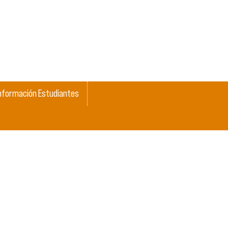
nformación Estudiantes