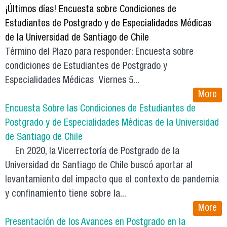
¡Últimos días! Encuesta sobre Condiciones de
Estudiantes de Postgrado y de Especialidades Médicas
de la Universidad de Santiago de Chile
Término del Plazo para responder: Encuesta sobre
condiciones de Estudiantes de Postgrado y
Especialidades Médicas Viernes 5...
More
Encuesta Sobre las Condiciones de Estudiantes de
Postgrado y de Especialidades Médicas de la Universidad
de Santiago de Chile
En 2020, la Vicerrectoría de Postgrado de la
Universidad de Santiago de Chile buscó aportar al
levantamiento del impacto que el contexto de pandemia
y confinamiento tiene sobre la...
More
Presentación de los Avances en Postgrado en la