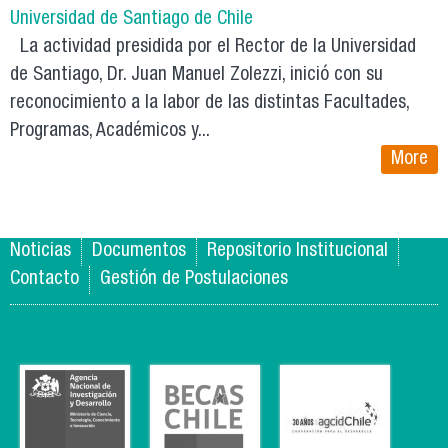
Universidad de Santiago de Chile
La actividad presidida por el Rector de la Universidad
de Santiago, Dr. Juan Manuel Zolezzi, inició con su
reconocimiento a la labor de las distintas Facultades,
Programas, Académicos y...
More
Noticias
Documentos
Repositorio Institucional
Contacto
Gestión de Postulaciones