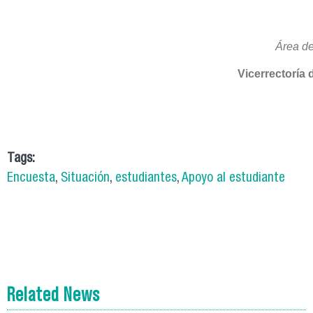
Área de
Vicerrectoría 
Tags:
Encuesta
,
Situación
,
estudiantes
,
Apoyo al estudiante
Related News