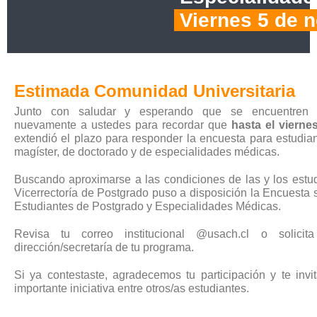
Viernes 5 de 
Estimada Comunidad Universitaria
Junto con saludar y esperando que se encuentren b
nuevamente a ustedes para recordar que
hasta el viern
extendió el plazo para responder la encuesta para estudi
magíster, de doctorado y de especialidades médicas.
Buscando aproximarse a las condiciones de las y los estudi
Vicerrectoría de Postgrado puso a disposición la Encuesta
Estudiantes de Postgrado y Especialidades Médicas.
Revisa tu correo institucional @usach.cl o solici
dirección/secretaría de tu programa.
Si ya contestaste, agradecemos tu participación y te invi
importante iniciativa entre otros/as estudiantes.