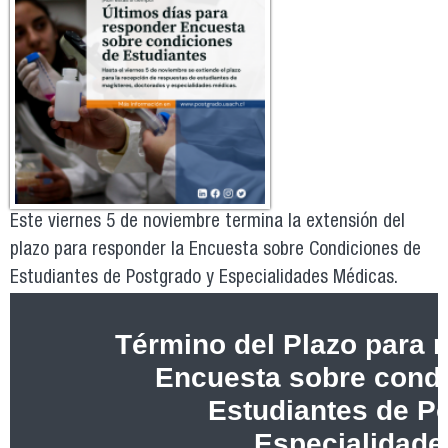
Este viernes 5 de noviembre termina la extensión del
plazo para responder la Encuesta sobre Condiciones de
Estudiantes de Postgrado y Especialidades Médicas.
Término del Plazo para 
Encuesta sobre cond
Estudiantes de P
Especialidade