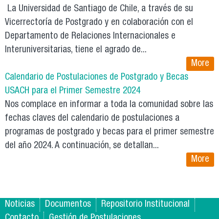
La Universidad de Santiago de Chile, a través de su
Vicerrectoría de Postgrado y en colaboración con el
Departamento de Relaciones Internacionales e
Interuniversitarias, tiene el agrado de...
More
Calendario de Postulaciones de Postgrado y Becas
USACH para el Primer Semestre 2024
Nos complace en informar a toda la comunidad sobre las
fechas claves del calendario de postulaciones a
programas de postgrado y becas para el primer semestre
del año 2024. A continuación, se detallan...
More
Noticias
Documentos
Repositorio Institucional
Contacto
Gestión de Postulaciones