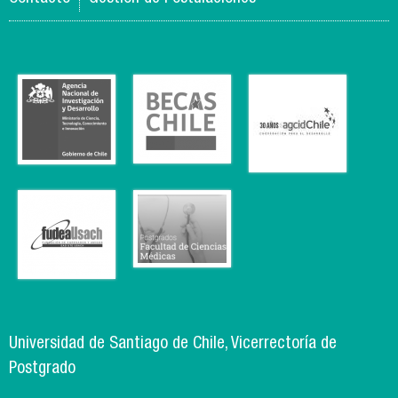
Universidad de Santiago de Chile, Vicerrectoría de
Postgrado