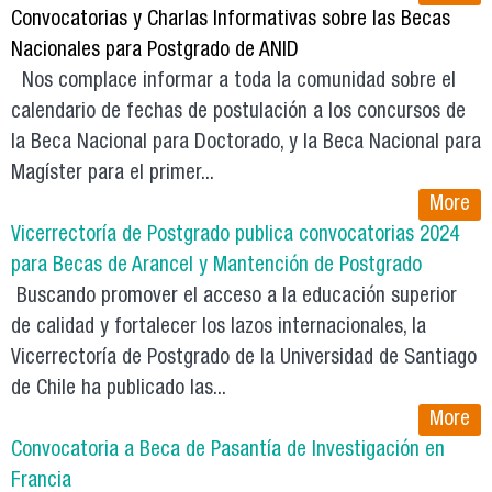
Convocatorias y Charlas Informativas sobre las Becas
Nacionales para Postgrado de ANID
Nos complace informar a toda la comunidad sobre el
calendario de fechas de postulación a los concursos de
la Beca Nacional para Doctorado, y la Beca Nacional para
Magíster para el primer...
More
Vicerrectoría de Postgrado publica convocatorias 2024
para Becas de Arancel y Mantención de Postgrado
Buscando promover el acceso a la educación superior
de calidad y fortalecer los lazos internacionales, la
Vicerrectoría de Postgrado de la Universidad de Santiago
de Chile ha publicado las...
More
Convocatoria a Beca de Pasantía de Investigación en
Francia