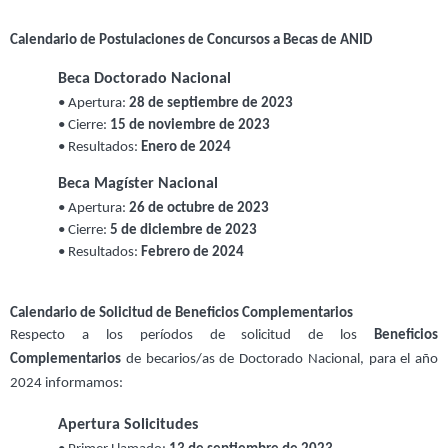
Calendario de Postulaciones de Concursos a Becas de ANID
Beca Doctorado Nacional
• Apertura: 
28 de septiembre de 2023
• Cierre: 
15 de noviembre de 2023
• Resultados: 
Enero de 2024
Beca Magíster Nacional
• Apertura: 
26 de octubre de 2023
• Cierre: 
5 de diciembre de 2023
• Resultados: 
Febrero de 2024
Calendario de Solicitud de Beneficios Complementarios
Respecto a los períodos de solicitud de los
Beneficios
Complementarios
de becarios/as de Doctorado Nacional, para el año
2024 informamos:
Apertura Solicitudes