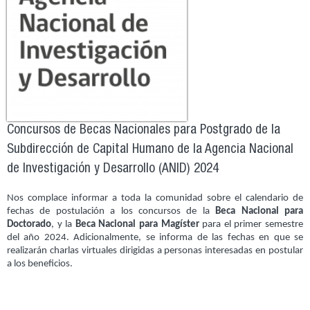
Concursos de Becas Nacionales para Postgrado de la
Subdirección de Capital Humano de la Agencia Nacional
de Investigación y Desarrollo (ANID) 2024
Nos complace informar a toda la comunidad sobre el calendario de
fechas de postulación a los concursos de la
Beca Nacional para
Doctorado
, y la
Beca Nacional para Magíster
para el primer semestre
del año 2024. Adicionalmente, se informa de las fechas en que se
realizarán charlas virtuales dirigidas a personas interesadas en postular
a los beneficios.