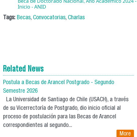
Beca de Doctorado Nacional, Año Académico 2024 
Inicio - ANID
Tags:
Becas
,
Convocatorias
,
Charlas
Related News
Postula a Becas de Arancel Postgrado - Segundo
Semestre 2026
La Universidad de Santiago de Chile (USACH), a través
de su Vicerrectoría de Postgrado, dio inicio oficial al
proceso de postulación para las Becas de Arancel
correspondientes al segundo...
More