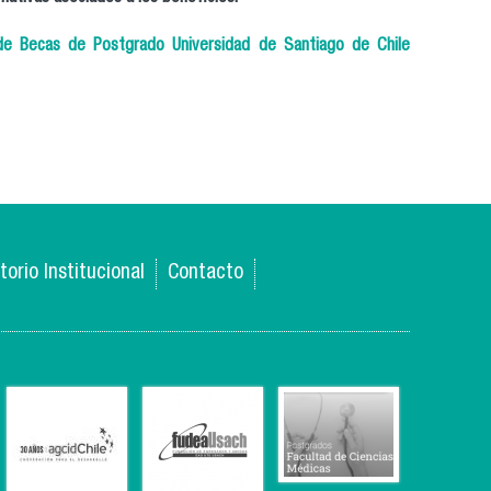
de Becas de Postgrado Universidad de Santiago de Chile
torio Institucional
Contacto