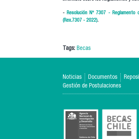
-
Resolución Nº 7307 - Reglamento 
(Rex.7307 - 2022)
.
Tags:
Becas
Noticias
Documentos
Reposi
Gestión de Postulaciones