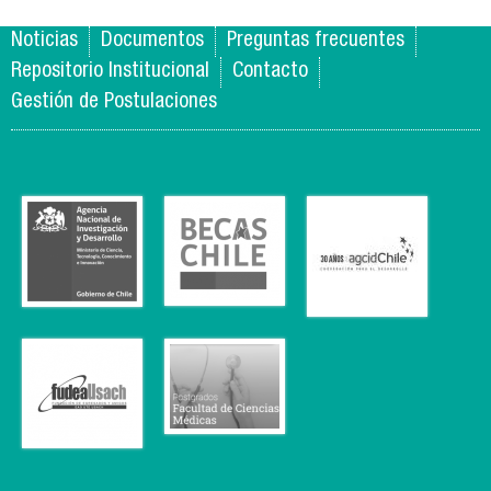
Noticias
Documentos
Preguntas frecuentes
Repositorio Institucional
Contacto
Gestión de Postulaciones