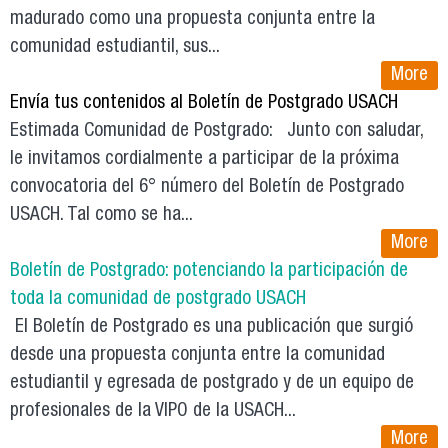
madurado como una propuesta conjunta entre la
comunidad estudiantil, sus...
More
Envía tus contenidos al Boletín de Postgrado USACH
Estimada Comunidad de Postgrado: Junto con saludar,
le invitamos cordialmente a participar de la próxima
convocatoria del 6° número del Boletín de Postgrado
USACH. Tal como se ha...
More
Boletín de Postgrado: potenciando la participación de
toda la comunidad de postgrado USACH
El Boletín de Postgrado es una publicación que surgió
desde una propuesta conjunta entre la comunidad
estudiantil y egresada de postgrado y de un equipo de
profesionales de la VIPO de la USACH...
More