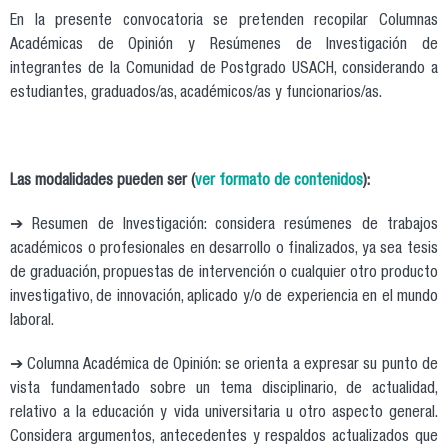
En la presente convocatoria se pretenden recopilar Columnas
Académicas de Opinión y Resúmenes de Investigación de
integrantes de la Comunidad de Postgrado USACH, considerando a
estudiantes, graduados/as, académicos/as y funcionarios/as.
Las modalidades pueden ser (
ver formato de contenidos
):
➔ Resumen de Investigación: considera resúmenes de trabajos
académicos o profesionales en desarrollo o finalizados, ya sea tesis
de graduación, propuestas de intervención o cualquier otro producto
investigativo, de innovación, aplicado y/o de experiencia en el mundo
laboral.
➔ Columna Académica de Opinión: se orienta a expresar su punto de
vista fundamentado sobre un tema disciplinario, de actualidad,
relativo a la educación y vida universitaria u otro aspecto general.
Considera argumentos, antecedentes y respaldos actualizados que