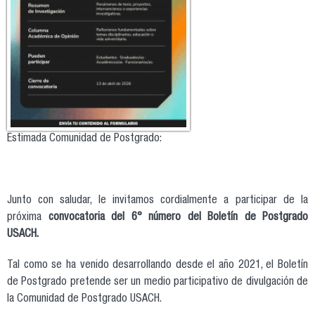
Estimada Comunidad de Postgrado:
Junto con saludar, le invitamos cordialmente a participar de la
próxima
convocatoria del 6° número del Boletín de Postgrado
USACH.
Tal como se ha venido desarrollando desde el año 2021, el Boletín
de Postgrado pretende ser un medio participativo de divulgación de
la Comunidad de Postgrado USACH.