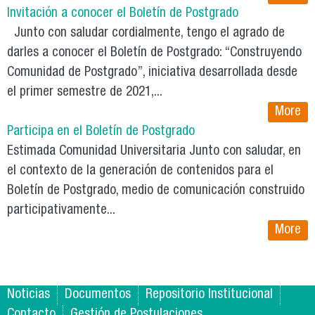
Invitación a conocer el Boletín de Postgrado
Junto con saludar cordialmente, tengo el agrado de
darles a conocer el Boletín de Postgrado: “Construyendo
Comunidad de Postgrado”, iniciativa desarrollada desde
el primer semestre de 2021,...
More
Participa en el Boletín de Postgrado
Estimada Comunidad Universitaria Junto con saludar, en
el contexto de la generación de contenidos para el
Boletín de Postgrado, medio de comunicación construido
participativamente...
More
Noticias
Documentos
Repositorio Institucional
Contacto
Gestión de Postulaciones