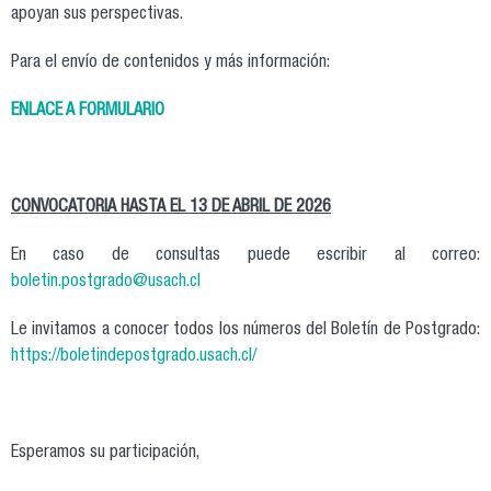
apoyan sus perspectivas.
Para el envío de contenidos y más información:
ENLACE A FORMULARIO
CONVOCATORIA HASTA EL 13 DE ABRIL DE 2026
En caso de consultas puede escribir al correo:
boletin.postgrado@usach.cl
Le invitamos a conocer todos los números del Boletín de Postgrado:
https://boletindepostgrado.usach.cl/
Esperamos su participación,