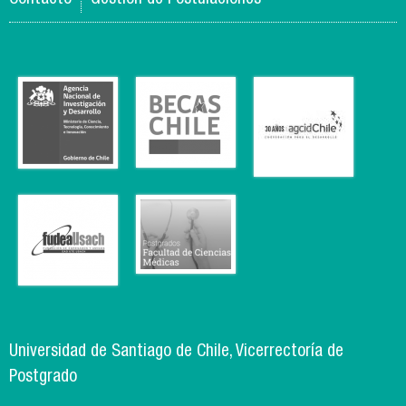
Universidad de Santiago de Chile, Vicerrectoría de
Postgrado