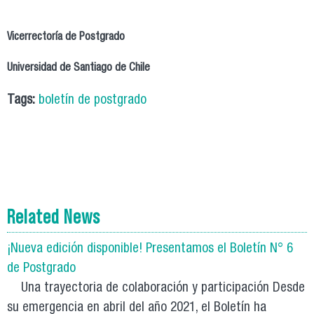
Vicerrectoría de Postgrado
Universidad de Santiago de Chile
Tags:
boletín de postgrado
Related News
¡Nueva edición disponible! Presentamos el Boletín N° 6
de Postgrado
Una trayectoria de colaboración y participación Desde
su emergencia en abril del año 2021, el Boletín ha