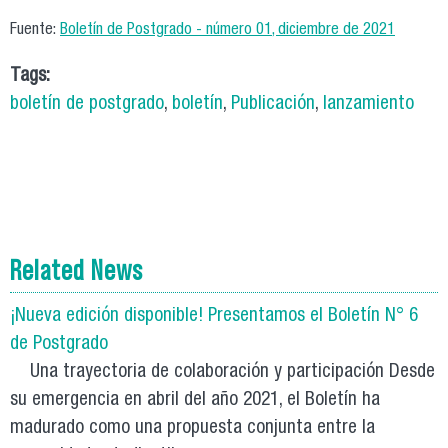
Fuente:
Boletín de Postgrado - número 01, diciembre de 2021
Tags:
boletín de postgrado
,
boletín
,
Publicación
,
lanzamiento
Related News
¡Nueva edición disponible! Presentamos el Boletín N° 6
de Postgrado
Una trayectoria de colaboración y participación Desde
su emergencia en abril del año 2021, el Boletín ha
madurado como una propuesta conjunta entre la