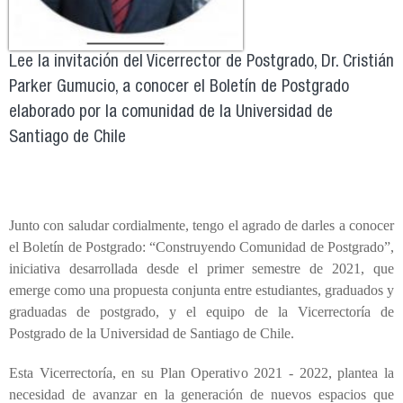
Lee la invitación del Vicerrector de Postgrado, Dr. Cristián
Parker Gumucio, a conocer el Boletín de Postgrado
elaborado por la comunidad de la Universidad de
Santiago de Chile
Junto con saludar cordialmente, tengo el agrado de darles a conocer
el Boletín de Postgrado: “Construyendo Comunidad de Postgrado”,
iniciativa desarrollada desde el primer semestre de 2021, que
emerge como una propuesta conjunta entre estudiantes, graduados y
graduadas de postgrado, y el equipo de la Vicerrectoría de
Postgrado de la Universidad de Santiago de Chile.
Esta Vicerrectoría, en su Plan Operativo 2021 - 2022, plantea la
necesidad de avanzar en la generación de nuevos espacios que