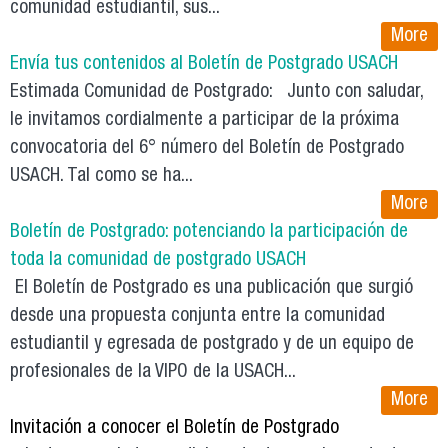
comunidad estudiantil, sus...
More
Envía tus contenidos al Boletín de Postgrado USACH
Estimada Comunidad de Postgrado: Junto con saludar,
le invitamos cordialmente a participar de la próxima
convocatoria del 6° número del Boletín de Postgrado
USACH. Tal como se ha...
More
Boletín de Postgrado: potenciando la participación de
toda la comunidad de postgrado USACH
El Boletín de Postgrado es una publicación que surgió
desde una propuesta conjunta entre la comunidad
estudiantil y egresada de postgrado y de un equipo de
profesionales de la VIPO de la USACH...
More
Invitación a conocer el Boletín de Postgrado