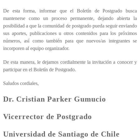
De esta forma, informar que el Boletín de Postgrado busca
mantenerse como un proceso permanente, dejando abierta la
posibilidad a que la comunidad de postgrado pueda seguir enviando
sus aportes, publicaciones u otros contenidos para los próximos
números, así como también para que nuevos/as integrantes se
incorporen al equipo organizador.
De esta manera, le dejamos cordialmente la invitación a conocer y
participar en el Boletín de Postgrado.
Saludos cordiales,
Dr. Cristian Parker Gumucio
Vicerrector de Postgrado
Universidad de Santiago de Chile