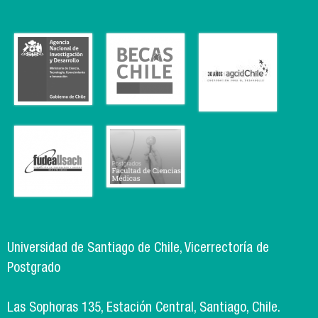
Universidad de Santiago de Chile, Vicerrectoría de
Postgrado
Las Sophoras 135, Estación Central, Santiago, Chile.