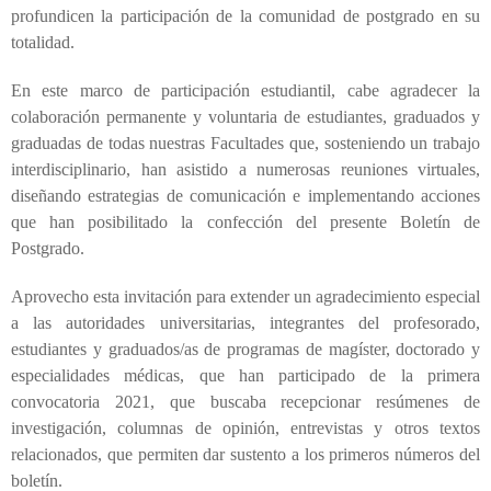
profundicen la participación de la comunidad de postgrado en su
totalidad.
En este marco de participación estudiantil, cabe agradecer la
colaboración permanente y voluntaria de estudiantes, graduados y
graduadas de todas nuestras Facultades que, sosteniendo un trabajo
interdisciplinario, han asistido a numerosas reuniones virtuales,
diseñando estrategias de comunicación e implementando acciones
que han posibilitado la confección del presente Boletín de
Postgrado.
Aprovecho esta invitación para extender un agradecimiento especial
a las autoridades universitarias, integrantes del profesorado,
estudiantes y graduados/as de programas de magíster, doctorado y
especialidades médicas, que han participado de la primera
convocatoria 2021, que buscaba recepcionar resúmenes de
investigación, columnas de opinión, entrevistas y otros textos
relacionados, que permiten dar sustento a los primeros números del
boletín.