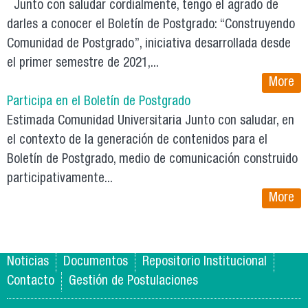
Junto con saludar cordialmente, tengo el agrado de
darles a conocer el Boletín de Postgrado: “Construyendo
Comunidad de Postgrado”, iniciativa desarrollada desde
el primer semestre de 2021,...
More
Participa en el Boletín de Postgrado
Estimada Comunidad Universitaria Junto con saludar, en
el contexto de la generación de contenidos para el
Boletín de Postgrado, medio de comunicación construido
participativamente...
More
Noticias
Documentos
Repositorio Institucional
Contacto
Gestión de Postulaciones