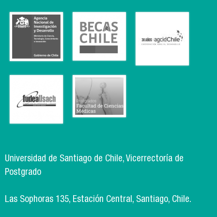
Universidad de Santiago de Chile, Vicerrectoría de
Postgrado
Las Sophoras 135, Estación Central, Santiago, Chile.