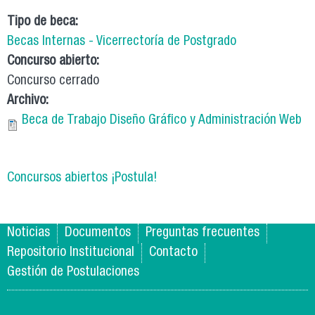
Tipo de beca:
Becas Internas - Vicerrectoría de Postgrado
Concurso abierto:
Concurso cerrado
Archivo:
Beca de Trabajo Diseño Gráfico y Administración Web
Concursos abiertos ¡Postula!
Noticias
Documentos
Preguntas frecuentes
Repositorio Institucional
Contacto
Gestión de Postulaciones