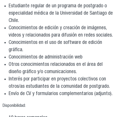
Estudiante regular de un programa de postgrado o
especialidad médica de la Universidad de Santiago de
Chile.
Conocimientos de edición y creación de imágenes,
videos y relacionados para difusión en redes sociales.
Conocimientos en el uso de software de edición
gráfica.
Conocimientos de administración web
Otros conocimientos relacionados en el área del
diseño gráfico y/o comunicaciones.
Interés por participar en proyectos colectivos con
otros/as estudiantes de la comunidad de postgrado.
Envío de CV y formularios complementarios (adjunto).
Disponibilidad: