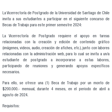
La Vicerrectoría de Postgrado de la Universidad de Santiago de Chile
invita a sus estudiantes a participar en el siguiente concurso de
Becas de Trabajo para este primer semestre 2024:
La Vicerrectoría de Postgrado requiere el apoyo en tareas
relacionadas con la creación y edición de contenido gráfico
(imágenes, videos, audio, creación de afiches, etc.), junto con labores
relacionadas con la administración web, para lo cual se invita a un/a
estudiante de postgrado a incorporarse a estas labores,
participando de reuniones y generando apoyos específicos
necesarios.
Para ello, se ofrece una (1) Beca de Trabajo por un monto de
$200.000.- mensual, durante 4 meses, en el periodo de abril a
agosto de 2024.
Requisitos: