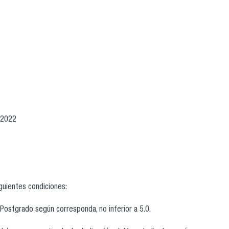
 2022
iguientes condiciones:
Postgrado según corresponda, no inferior a 5.0.