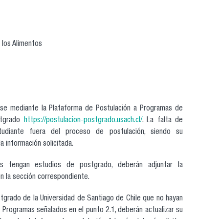
 los Alimentos
arse mediante la Plataforma de Postulación a Programas de
stgrado
https://postulacion-postgrado.usach.cl/
. La falta de
tudiante fuera del proceso de postulación, siendo su
a información solicitada.
es tengan estudios de postgrado, deberán adjuntar la
n la sección correspondiente.
tgrado de la Universidad de Santiago de Chile que no hayan
s Programas señalados en el punto 2.1, deberán actualizar su