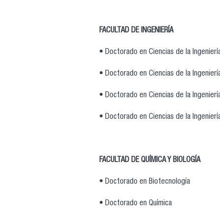
FACULTAD DE INGENIERÍA
• Doctorado en Ciencias de la Ingenier
• Doctorado en Ciencias de la Ingenierí
• Doctorado en Ciencias de la Ingenierí
• Doctorado en Ciencias de la Ingenierí
FACULTAD DE QUÍMICA Y BIOLOGÍA
• Doctorado en Biotecnología
• Doctorado en Química