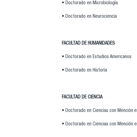
• Doctorado en Microbiología
• Doctorado en Neurociencia
FACULTAD DE HUMANIDADES
• Doctorado en Estudios Americanos
• Doctorado en Historia
FACULTAD DE CIENCIA
• Doctorado en Ciencias con Mención en
• Doctorado en Ciencias con Mención 