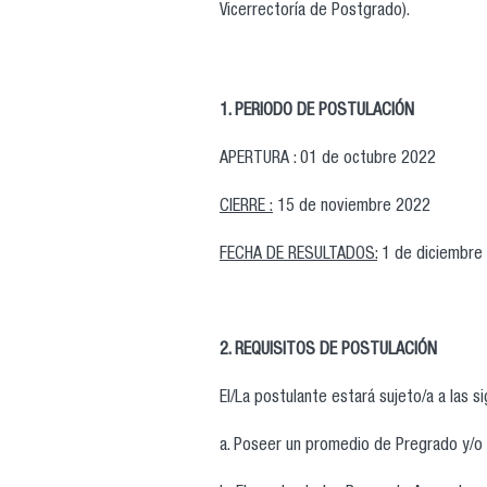
Vicerrectoría de Postgrado).
1. PERIODO DE POSTULACIÓN
APERTURA : 01 de octubre 2022
CIERRE :
15 de noviembre 2022
FECHA DE RESULTADOS:
1 de diciembre
2. REQUISITOS DE POSTULACIÓN
El/La postulante estará sujeto/a a las s
a. Poseer un promedio de Pregrado y/o 