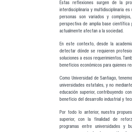
Estas reflexiones surgen de la pro
interdisciplinaria y multidisciplinaria 
personas son variados y complejos
perspectiva de amplia base científica 
actualmente afectan a la sociedad.
En este contexto, desde la academia,
detectar dónde se requieren profesio
soluciones a esos requerimientos. Tamb
beneficios económicos para quienes re
Como Universidad de Santiago, tenemos
universidades estatales, y no mediante
educación superior, contribuyendo con 
beneficio del desarrollo industrial y tec
Por todo lo anterior, nuestra propue
superior, con la finalidad de refo
programas entre universidades y bu