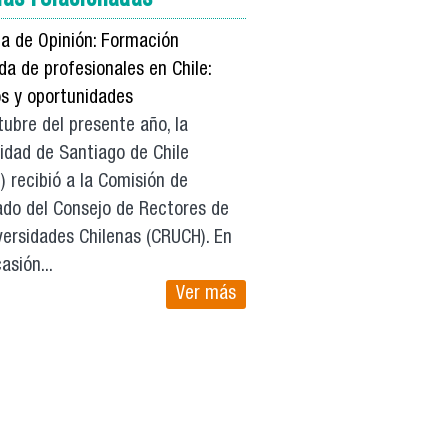
a de Opinión: Formación
a de profesionales en Chile:
os y oportunidades
ubre del presente año, la
idad de Santiago de Chile
 recibió a la Comisión de
ado del Consejo de Rectores de
versidades Chilenas (CRUCH). En
asión...
Ver más