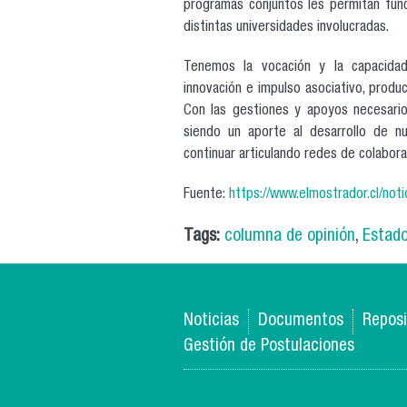
programas conjuntos les permitan fun
distintas universidades involucradas.
Tenemos la vocación y la capacidad
innovación e impulso asociativo, produ
Con las gestiones y apoyos necesario
siendo un aporte al desarrollo de nu
continuar articulando redes de colabora
Fuente:
https://www.elmostrador.cl/noti
Tags:
columna de opinión
,
Estad
Noticias
Documentos
Reposi
Gestión de Postulaciones