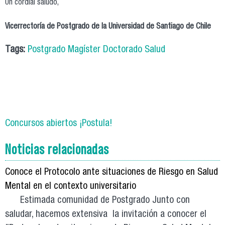
Un cordial saludo,
Vicerrectoría de Postgrado de la Universidad de Santiago de Chile
Tags:
Postgrado Magíster Doctorado Salud
Concursos abiertos ¡Postula!
Noticias relacionadas
Conoce el Protocolo ante situaciones de Riesgo en Salud
Mental en el contexto universitario
Estimada comunidad de Postgrado Junto con
saludar, hacemos extensiva la invitación a conocer el