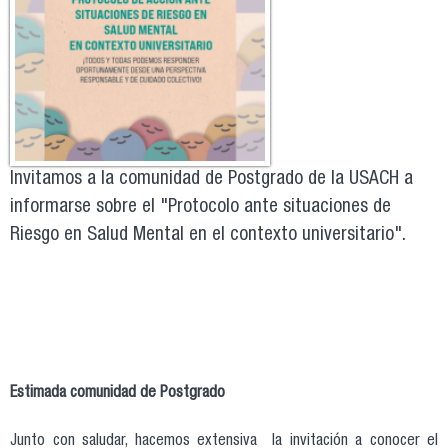
Invitamos a la comunidad de Postgrado de la USACH a
informarse sobre el "Protocolo ante situaciones de
Riesgo en Salud Mental en el contexto universitario".
Estimada comunidad de Postgrado
Junto con saludar, hacemos extensiva la invitación a conocer el