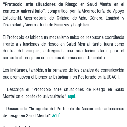
"Protocolo ante situaciones de Riesgo en Salud Mental en el
contexto universitario"
, compartido por la Vicerrectoría de Apoyo
Estudiantil, Vicerrectoría de Calidad de Vida, Género, Equidad y
Diversidad y Vicerrectoría de Finanzas y Logística.
El Protocolo establece un mecanismo único de respuesta coordinada
frente a situaciones de riesgo en Salud Mental, tanto fuera como
dentro del campus, entregando una orientación clara, para el
correcto abordaje en situaciones de crisis en este ámbito.
Les invitamos, también, a informarse de los canales de comunicación
que promueven el Bienestar Estudiantil en Postgrado en la USACH.
- Descarga el "Protocolo ante situaciones de Riesgo en Salud
Mental en el contexto universitario"
aquí
.
- Descarga la "Infografía del Protocolo de Acción ante situaciones
de riesgo en Salud Mental"
aquí
.