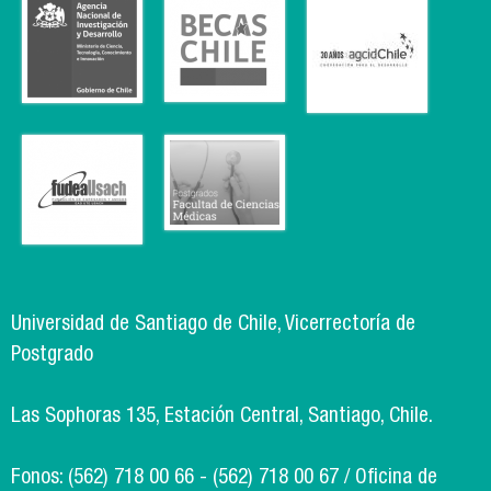
Universidad de Santiago de Chile, Vicerrectoría de
Postgrado
Las Sophoras 135, Estación Central, Santiago, Chile.
Fonos: (562) 718 00 66 - (562) 718 00 67 / Oficina de