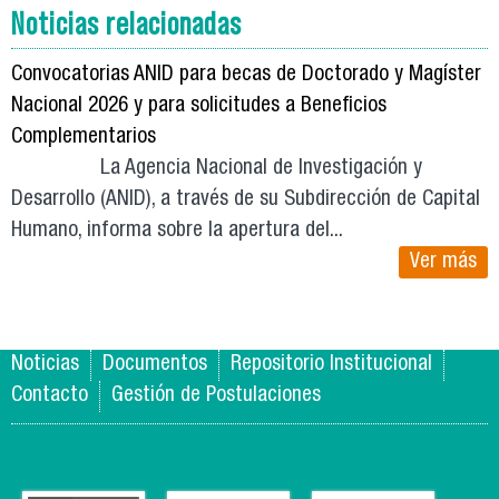
Noticias relacionadas
Convocatorias ANID para becas de Doctorado y Magíster
Nacional 2026 y para solicitudes a Beneficios
Complementarios
La Agencia Nacional de Investigación y
Desarrollo (ANID), a través de su Subdirección de Capital
Humano, informa sobre la apertura del...
Ver más
Noticias
Documentos
Repositorio Institucional
Contacto
Gestión de Postulaciones