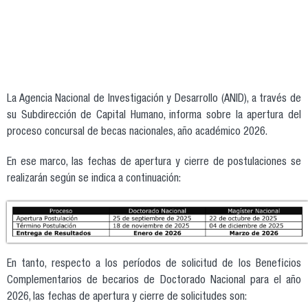
La Agencia Nacional de Investigación y Desarrollo (ANID), a través de
su Subdirección de Capital Humano, informa sobre la apertura del
proceso concursal de becas nacionales, año académico 2026.
En ese marco, las fechas de apertura y cierre de postulaciones se
realizarán según se indica a continuación:
captura_de_pantalla_2025-10-07_120238.png
En tanto, respecto a los períodos de solicitud de los Beneficios
Complementarios de becarios de Doctorado Nacional para el año
2026, las fechas de apertura y cierre de solicitudes son: