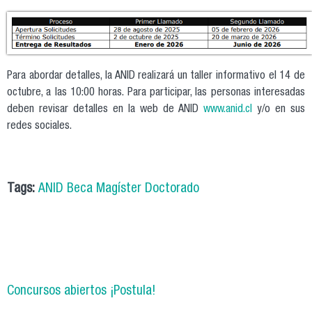
captura_de_pantalla_2025-10-07_120714.png
Para abordar detalles, la ANID realizará un taller informativo el 14 de
octubre, a las 10:00 horas. Para participar, las personas interesadas
deben revisar detalles en la web de ANID
www.anid.cl
y/o en sus
redes sociales.
Tags:
ANID Beca Magíster Doctorado
Concursos abiertos ¡Postula!