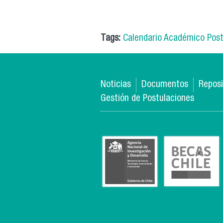
Tags:
Calendario Académico Pos
Noticias
Documentos
Reposi
Gestión de Postulaciones