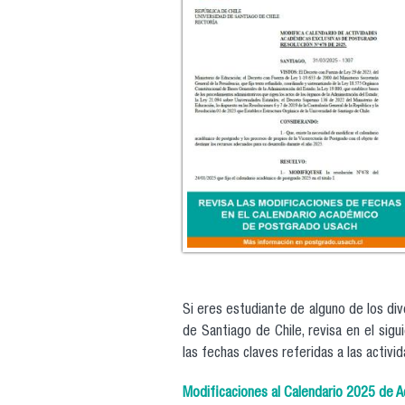
Si eres estudiante de alguno de los di
de Santiago de Chile, revisa en el sig
las fechas claves referidas a las activ
Modificaciones al Calendario 2025 de 