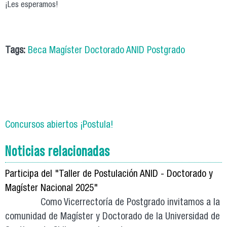
¡Les esperamos!
Tags:
Beca Magíster Doctorado ANID Postgrado
Concursos abiertos ¡Postula!
Noticias relacionadas
Participa del "Taller de Postulación ANID - Doctorado y
Magíster Nacional 2025"
Como Vicerrectoría de Postgrado invitamos a la
comunidad de Magíster y Doctorado de la Universidad de