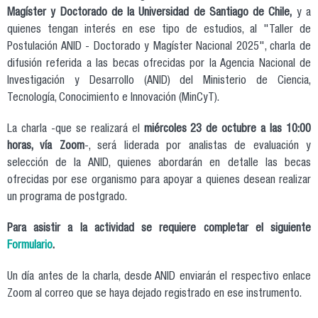
Magíster y Doctorado de la Universidad de Santiago de Chile,
y a
quienes tengan interés en ese tipo de estudios, al "Taller de
Postulación ANID - Doctorado y Magíster Nacional 2025", charla de
difusión referida a las becas ofrecidas por la Agencia Nacional de
Investigación y Desarrollo (ANID) del Ministerio de Ciencia,
Tecnología, Conocimiento e Innovación (MinCyT).
La charla -que se realizará el
miércoles 23 de octubre a las 10:00
horas, vía Zoom
-, será liderada por analistas de evaluación y
selección de la ANID, quienes abordarán en detalle las becas
ofrecidas por ese organismo para apoyar a quienes desean realizar
un programa de postgrado.
Para asistir a la actividad se requiere completar el siguiente
Formulario
.
Un día antes de la charla, desde ANID enviarán el respectivo enlace
Zoom al correo que se haya dejado registrado en ese instrumento.