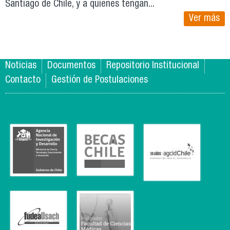
Santiago de Chile, y a quienes tengan...
Ver más
Noticias
Documentos
Repositorio Institucional
Contacto
Gestión de Postulaciones