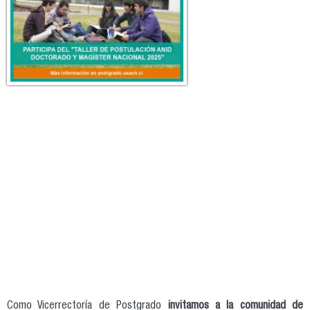
Como Vicerrectoría de Postgrado
invitamos a la comunidad de