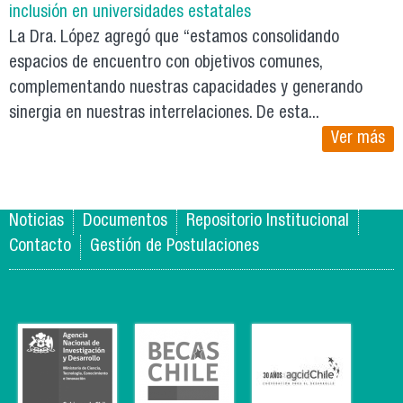
inclusión en universidades estatales
La Dra. López agregó que “estamos consolidando
espacios de encuentro con objetivos comunes,
complementando nuestras capacidades y generando
sinergia en nuestras interrelaciones. De esta...
Ver más
Noticias
Documentos
Repositorio Institucional
Contacto
Gestión de Postulaciones