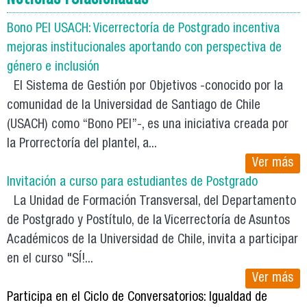
Bono PEI USACH: Vicerrectoría de Postgrado incentiva
mejoras institucionales aportando con perspectiva de
género e inclusión
El Sistema de Gestión por Objetivos -conocido por la
comunidad de la Universidad de Santiago de Chile
(USACH) como “Bono PEI”-, es una iniciativa creada por
la Prorrectoría del plantel, a...
Ver más
Invitación a curso para estudiantes de Postgrado
La Unidad de Formación Transversal, del Departamento
de Postgrado y Postítulo, de la Vicerrectoría de Asuntos
Académicos de la Universidad de Chile, invita a participar
en el curso "SÍ!...
Ver más
Participa en el Ciclo de Conversatorios: Igualdad de