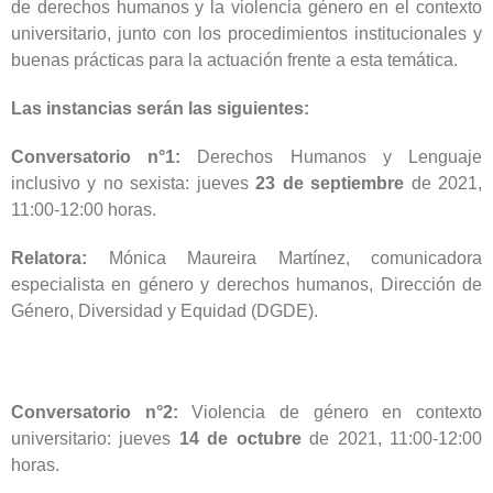
de derechos humanos y la violencia género en el contexto
universitario, junto con los procedimientos institucionales y
buenas prácticas para la actuación frente a esta temática.
Las instancias serán las siguientes:
Conversatorio n°1:
Derechos Humanos y Lenguaje
inclusivo y no sexista: jueves
23 de septiembre
de 2021,
11:00-12:00 horas.
Relatora:
Mónica Maureira Martínez, comunicadora
especialista en género y derechos humanos, Dirección de
Género, Diversidad y Equidad (DGDE).
Conversatorio n°2:
Violencia de género en contexto
universitario: jueves
14 de octubre
de 2021, 11:00-12:00
horas.