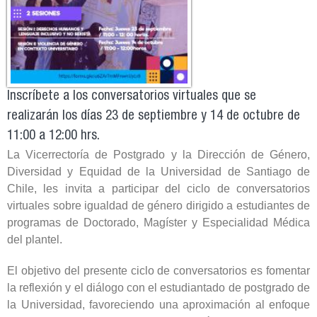
Inscríbete a los conversatorios virtuales que se
realizarán los días 23 de septiembre y 14 de octubre de
11:00 a 12:00 hrs.
La Vicerrectoría de Postgrado y la Dirección de Género,
Diversidad y Equidad de la Universidad de Santiago de
Chile, les invita a participar del ciclo de conversatorios
virtuales sobre igualdad de género dirigido a estudiantes de
programas de Doctorado, Magíster y Especialidad Médica
del plantel.
El objetivo del presente ciclo de conversatorios es fomentar
la reflexión y el diálogo con el estudiantado de postgrado de
la Universidad, favoreciendo una aproximación al enfoque