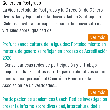
Género en Postgrado
La Vicerrectoría de Postgrado y la Dirección de Género,
Diversidad y Equidad de la Universidad de Santiago de
Chile, les invita a participar del ciclo de conversatorios
virtuales sobre igualdad de...
Ver más
Profundizando cultura de la igualdad: Fortalecimiento en
materia de género se reflejan en proceso de Acreditación
2020
“Consolidar esas redes de participación y el trabajo
conjunto, afianzar otras estrategias colaborativas como
nuestra incorporación al Comité de Género de la
Asociación de Universidades...
Ver más
Participación de académicas Usach: Red de Investigación
presenta informe sobre diversidad, interculturalidad e