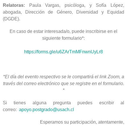
Relatoras:
Paula Vargas, psicóloga, y Sofía López,
abogada, Dirección de Género, Diversidad y Equidad
(DGDE).
En caso de estar interesada/o, puede inscribirse en el
siguiente formulario*:
https://forms.gle/u6ZArTmMFnwnUyLr8
*El día del evento respectivo se le compartirá el link Zoom, a
través del correo electrónico que se registre en el formulario.
*
Si tienes alguna pregunta puedes escribir al
correo:
apoyo.postgrado@usach.cl
Esperamos su participación, atentamente,