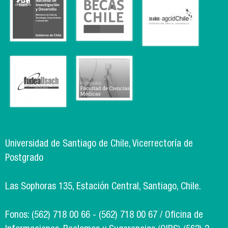
Universidad de Santiago de Chile, Vicerrectoría de
Postgrado
Las Sophoras 135, Estación Central, Santiago, Chile.
Fonos: (562) 718 00 66 - (562) 718 00 67 / Oficina de