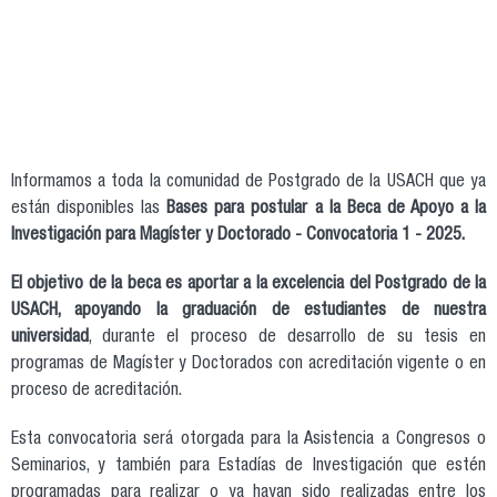
Informamos a toda la comunidad de Postgrado de la USACH que ya
están disponibles las
Bases para postular a la Beca de Apoyo a la
Investigación para Magíster y Doctorado - Convocatoria 1 - 2025.
El objetivo de la beca es aportar a la excelencia del Postgrado de la
USACH, apoyando la graduación de estudiantes de nuestra
universidad
, durante el proceso de desarrollo de su tesis en
programas de Magíster y Doctorados con acreditación vigente o en
proceso de acreditación.
Esta convocatoria será otorgada para la Asistencia a Congresos o
Seminarios, y también para Estadías de Investigación que estén
programadas para realizar o ya hayan sido realizadas entre los