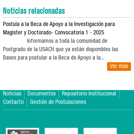
Noticias relacionadas
Postula a la Beca de Apoyo a la Investigación para
Magíster y Doctorado- Convocatoria 1 - 2025
Informamos a toda la comunidad de
Postgrado de la USACH que ya están disponibles las
Bases para postular a la Beca de Apoyo a la...
Ver más
Noticias
Documentos
Repositorio Institucional
Contacto
Gestión de Postulaciones