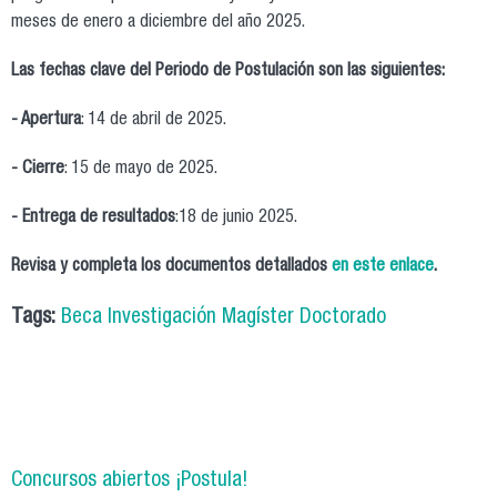
meses de enero a diciembre del año 2025.
Las fechas clave del Periodo de Postulación son las siguientes:
- Apertura
: 14 de abril de 2025.
- Cierre
: 15 de mayo de 2025.
- Entrega de resultados
:18 de junio 2025.
Revisa y completa los documentos detallados
en este enlace
.
Tags:
Beca Investigación Magíster Doctorado
Concursos abiertos ¡Postula!