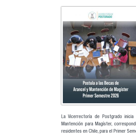
La Vicerrectoría de Postgrado inici
Mantención para Magíster, correspond
residentes en Chile, para el Primer Se