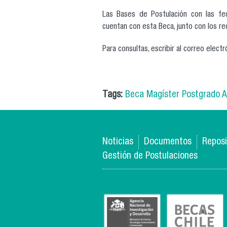
Las Bases de Postulación con las fe
cuentan con esta Beca, junto con los re
Para consultas, escribir al correo electr
Tags:
Beca Magíster Postgrado A
Noticias
Documentos
Reposi
Gestión de Postulaciones