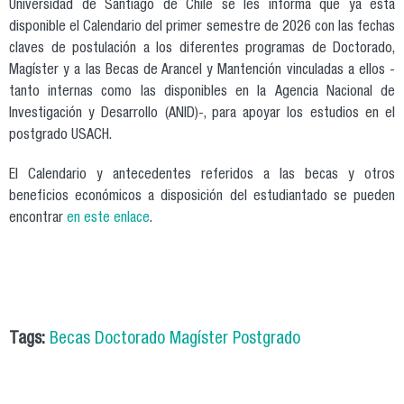
Universidad de Santiago de Chile se les informa que ya está
disponible el Calendario del primer semestre de 2026 con las fechas
claves de postulación a los diferentes programas de Doctorado,
Magíster y a las Becas de Arancel y Mantención vinculadas a ellos -
tanto internas como las disponibles en la Agencia Nacional de
Investigación y Desarrollo (ANID)-, para apoyar los estudios en el
postgrado USACH.
El Calendario y antecedentes referidos a las becas y otros
beneficios económicos a disposición del estudiantado se pueden
encontrar
en este enlace
.
Tags:
Becas Doctorado Magíster Postgrado