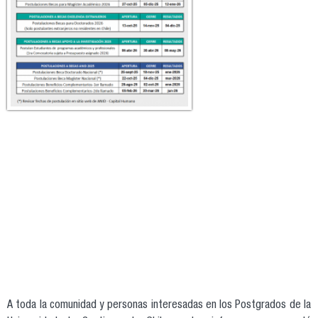
A toda la comunidad y personas interesadas en los Postgrados de la