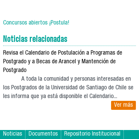
Concursos abiertos ¡Postula!
Noticias relacionadas
Revisa el Calendario de Postulación a Programas de
Postgrado y a Becas de Arancel y Mantención de
Postgrado
A toda la comunidad y personas interesadas en
los Postgrados de la Universidad de Santiago de Chile se
les informa que ya está disponible el Calendario...
Ver más
Noticias
Documentos
Repositorio Institucional