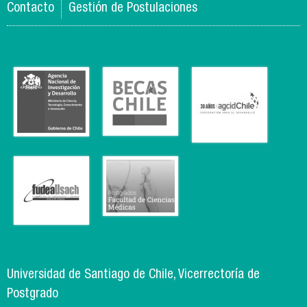
Contacto
Gestión de Postulaciones
Universidad de Santiago de Chile, Vicerrectoría de
Postgrado