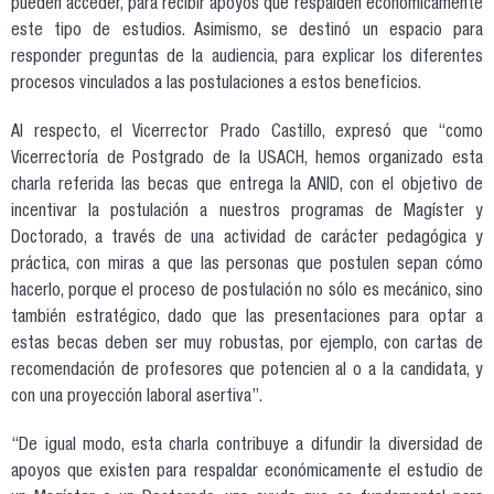
pueden acceder, para recibir apoyos que respalden económicamente
este tipo de estudios. Asimismo, se destinó un espacio para
responder preguntas de la audiencia, para explicar los diferentes
procesos vinculados a las postulaciones a estos beneficios.
Al respecto, el Vicerrector Prado Castillo, expresó que “como
Vicerrectoría de Postgrado de la USACH, hemos organizado esta
charla referida las becas que entrega la ANID, con el objetivo de
incentivar la postulación a nuestros programas de Magíster y
Doctorado, a través de una actividad de carácter pedagógica y
práctica, con miras a que las personas que postulen sepan cómo
hacerlo, porque el proceso de postulación no sólo es mecánico, sino
también estratégico, dado que las presentaciones para optar a
estas becas deben ser muy robustas, por ejemplo, con cartas de
recomendación de profesores que potencien al o a la candidata, y
con una proyección laboral asertiva”.
“De igual modo, esta charla contribuye a difundir la diversidad de
apoyos que existen para respaldar económicamente el estudio de