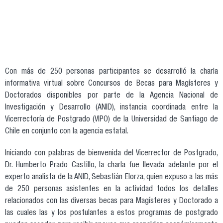
Con más de 250 personas participantes se desarrolló la charla
informativa virtual sobre Concursos de Becas para Magísteres y
Doctorados disponibles por parte de la Agencia Nacional de
Investigación y Desarrollo (ANID), instancia coordinada entre la
Vicerrectoría de Postgrado (VIPO) de la Universidad de Santiago de
Chile en conjunto con la agencia estatal.
Iniciando con palabras de bienvenida del Vicerrector de Postgrado,
Dr. Humberto Prado Castillo, la charla fue llevada adelante por el
experto analista de la ANID, Sebastián Elorza, quien expuso a las más
de 250 personas asistentes en la actividad todos los detalles
relacionados con las diversas becas para Magísteres y Doctorado a
las cuales las y los postulantes a estos programas de postgrado