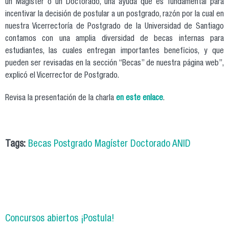
un Magíster o un Doctorado, una ayuda que es fundamental para
incentivar la decisión de postular a un postgrado, razón por la cual en
nuestra Vicerrectoría de Postgrado de la Universidad de Santiago
contamos con una amplia diversidad de becas internas para
estudiantes, las cuales entregan importantes beneficios, y que
pueden ser revisadas en la sección “Becas” de nuestra página web”,
explicó el Vicerrector de Postgrado.
Revisa la presentación de la charla
en este enlace
.
Tags:
Becas Postgrado Magíster Doctorado ANID
Concursos abiertos ¡Postula!