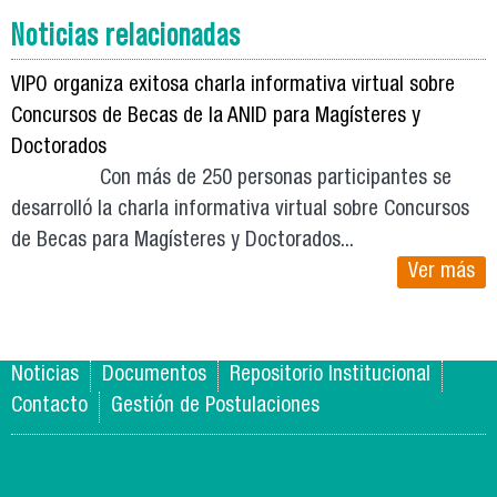
Noticias relacionadas
VIPO organiza exitosa charla informativa virtual sobre
Concursos de Becas de la ANID para Magísteres y
Doctorados
Con más de 250 personas participantes se
desarrolló la charla informativa virtual sobre Concursos
de Becas para Magísteres y Doctorados...
Ver más
Noticias
Documentos
Repositorio Institucional
Contacto
Gestión de Postulaciones