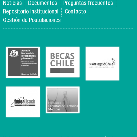
pr
Noticias
Documentos
Preguntas frecuentes
Repositorio Institucional
Contacto
Gestión de Postulaciones