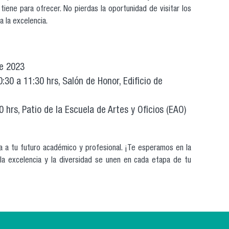
iene para ofrecer. No pierdas la oportunidad de visitar los
a la excelencia.
de 2023
30 a 11:30 hrs, Salón de Honor, Edificio de
 hrs, Patio de la Escuela de Artes y Oficios (EAO)
a a tu futuro académico y profesional. ¡Te esperamos en la
 excelencia y la diversidad se unen en cada etapa de tu