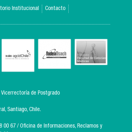
torio Institucional
Contacto
, Vicerrectoría de Postgrado
l, Santiago, Chile.
18 00 67 / Oficina de Informaciones, Reclamos y