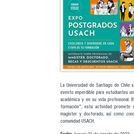
La Universidad de Santiago de Chile 
evento imperdible para estudiantes uni
académica y en su vida profesional. 
formación", esta actividad promete 
magíster y doctorado, así como con
comunidad USACH.