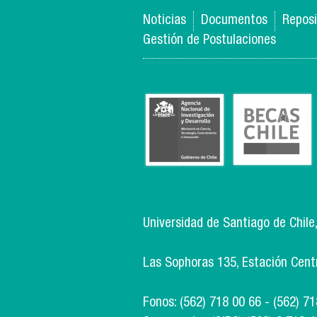
Noticias
Documentos
Reposi
Gestión de Postulaciones
Universidad de Santiago de Chile
Las Sophoras 135, Estación Centra
Fonos: (562) 718 00 66 - (562) 7