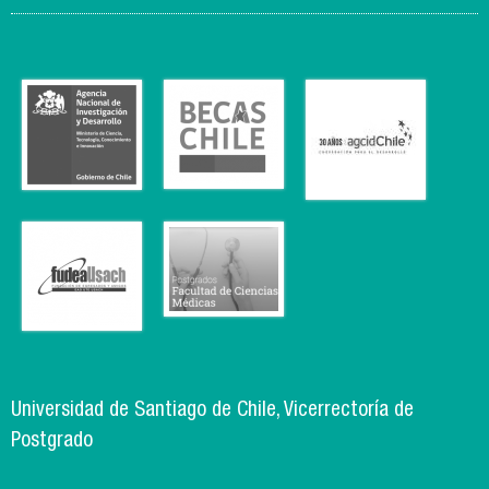
Universidad de Santiago de Chile, Vicerrectoría de
Postgrado