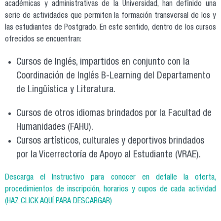
académicas y administrativas de la Universidad, han definido una
serie de actividades que permiten la formación transversal de los y
las estudiantes de Postgrado. En este sentido, dentro de los cursos
ofrecidos se encuentran:
Cursos de Inglés, impartidos en conjunto con la
Coordinación de Inglés B-Learning del Departamento
de Lingüística y Literatura.
Cursos de otros idiomas brindados por la Facultad de
Humanidades (FAHU).
Cursos artísticos, culturales y deportivos brindados
por la Vicerrectoría de Apoyo al Estudiante (VRAE).
Descarga el Instructivo para conocer en detalle la oferta,
procedimientos de inscripción, horarios y cupos de cada actividad
(HAZ CLICK AQUÍ PARA DESCARGAR)