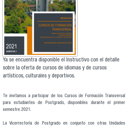
Ya se encuentra disponible el Instructivo con el detalle
sobre la oferta de cursos de idiomas y de cursos
artísticos, culturales y deportivos.
Te invitamos a participar de los Cursos de Formación Transversal
para estudiantes de Postgrado, disponibles durante el primer
semestre 2021.
La Vicerrectoría de Postgrado en conjunto con otras Unidades