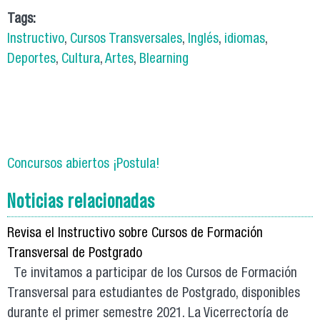
Tags:
Instructivo
,
Cursos Transversales
,
Inglés
,
idiomas
,
Deportes
,
Cultura
,
Artes
,
Blearning
Concursos abiertos ¡Postula!
Noticias relacionadas
Revisa el Instructivo sobre Cursos de Formación
Transversal de Postgrado
Te invitamos a participar de los Cursos de Formación
Transversal para estudiantes de Postgrado, disponibles
durante el primer semestre 2021. La Vicerrectoría de