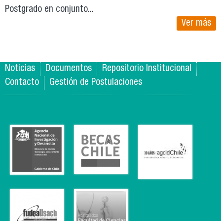
Postgrado en conjunto...
Ver más
Noticias
Documentos
Repositorio Institucional
Contacto
Gestión de Postulaciones