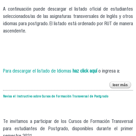
A continuación puede descargar el listado oficial de estudiantes
seleccionados/as de las asignaturas transversales de Inglés y otros
idiomas para postgrado. El listado está ordenado por RUT de manera
ascendente.
Para descargar el listado de Idiomas
haz click aquí
o ingresa a:
leer más
res
Revisa el Instructivo sobre Cursos de Formación Transversal de Postgrado
ins
asig
de 
Te invitamos a participar de los Cursos de Formación Transversal
para estudiantes de Postgrado, disponibles durante el primer