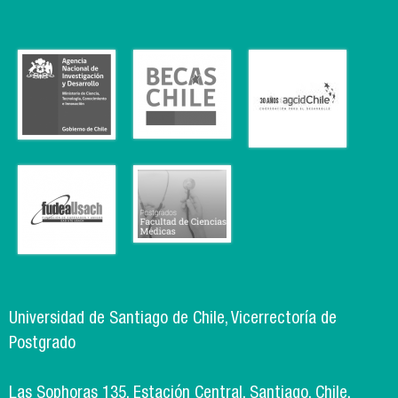
Universidad de Santiago de Chile, Vicerrectoría de
Postgrado
Las Sophoras 135, Estación Central, Santiago, Chile.