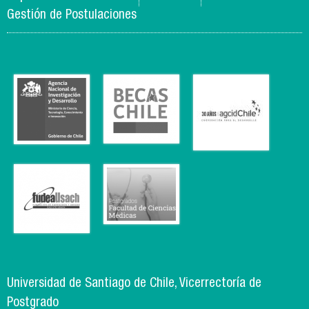
Gestión de Postulaciones
Universidad de Santiago de Chile, Vicerrectoría de
Postgrado