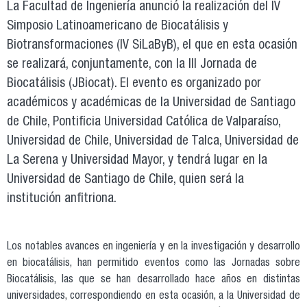
La Facultad de Ingeniería anunció la realización del IV
Simposio Latinoamericano de Biocatálisis y
Biotransformaciones (IV SiLaByB), el que en esta ocasión
se realizará, conjuntamente, con la III Jornada de
Biocatálisis (JBiocat). El evento es organizado por
académicos y académicas de la Universidad de Santiago
de Chile, Pontificia Universidad Católica de Valparaíso,
Universidad de Chile, Universidad de Talca, Universidad de
La Serena y Universidad Mayor, y tendrá lugar en la
Universidad de Santiago de Chile, quien será la
institución anfitriona.
Los notables avances en ingeniería y en la investigación y desarrollo
en biocatálisis, han permitido eventos como las Jornadas sobre
Biocatálisis, las que se han desarrollado hace años en distintas
universidades, correspondiendo en esta ocasión, a la Universidad de