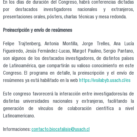
En los días de duración del Congreso, habrá conferencias dictadas
por destacados investigadores nacionales y extranjeros,
presentaciones orales, pósters, charlas técnicas y mesa redonda.
Preinscripción y envío de resúmenes
Felipe Trajtenberg, Antonia Montilla, Jorge Trelles, Ana Lucía
Figueiredo, Jesús Fernández-Lucas, Margot Paulino, Sergio Pantano,
son algunos de los destacados investigadores, de distintos países
de Latinoamérica, que compartirán su valioso conocimiento en este
Congreso. El programa en detalle, la preinscripción y el envío de
resúmenes ya está habilitado en la web
https://ivsilabyb.usach.cl/es
Este congreso favorecerá la interacción entre investigadores/as de
distintas universidades nacionales y extranjeras, facilitando la
generación de vínculos de colaboración científica a nivel
Latinoamericano.
Informaciones:
contacto.biocatalisis@usach.cl