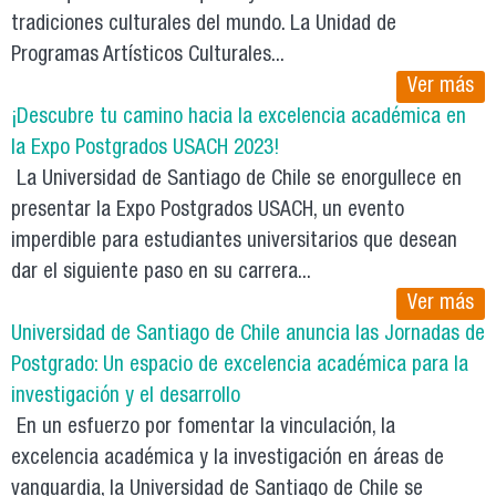
tradiciones culturales del mundo. La Unidad de
Programas Artísticos Culturales...
Ver más
¡Descubre tu camino hacia la excelencia académica en
la Expo Postgrados USACH 2023!
La Universidad de Santiago de Chile se enorgullece en
presentar la Expo Postgrados USACH, un evento
imperdible para estudiantes universitarios que desean
dar el siguiente paso en su carrera...
Ver más
Universidad de Santiago de Chile anuncia las Jornadas de
Postgrado: Un espacio de excelencia académica para la
investigación y el desarrollo
En un esfuerzo por fomentar la vinculación, la
excelencia académica y la investigación en áreas de
vanguardia, la Universidad de Santiago de Chile se