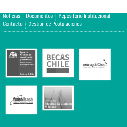
Noticias
Documentos
Repositorio Institucional
Contacto
Gestión de Postulaciones