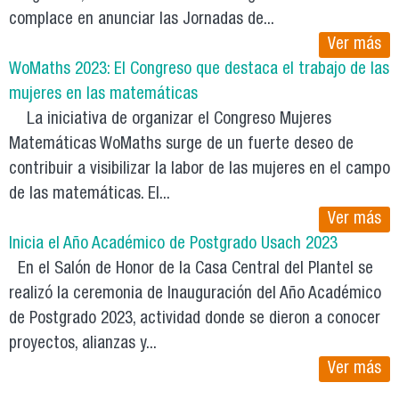
complace en anunciar las Jornadas de...
Ver más
WoMaths 2023: El Congreso que destaca el trabajo de las
mujeres en las matemáticas
La iniciativa de organizar el Congreso Mujeres
Matemáticas WoMaths surge de un fuerte deseo de
contribuir a visibilizar la labor de las mujeres en el campo
de las matemáticas. El...
Ver más
Inicia el Año Académico de Postgrado Usach 2023
En el Salón de Honor de la Casa Central del Plantel se
realizó la ceremonia de Inauguración del Año Académico
de Postgrado 2023, actividad donde se dieron a conocer
proyectos, alianzas y...
Ver más