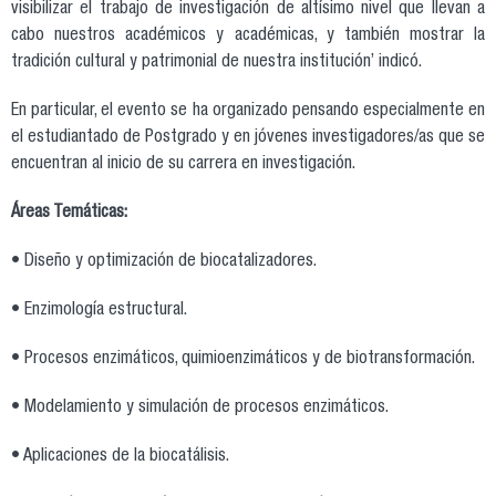
visibilizar el trabajo de investigación de altísimo nivel que llevan a
cabo nuestros académicos y académicas, y también mostrar la
tradición cultural y patrimonial de nuestra institución’ indicó.
En particular, el evento se ha organizado pensando especialmente en
el estudiantado de Postgrado y en jóvenes investigadores/as que se
encuentran al inicio de su carrera en investigación.
Áreas Temáticas:
• Diseño y optimización de biocatalizadores.
• Enzimología estructural.
• Procesos enzimáticos, quimioenzimáticos y de biotransformación.
• Modelamiento y simulación de procesos enzimáticos.
• Aplicaciones de la biocatálisis.