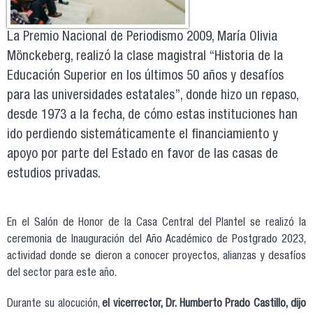
La Premio Nacional de Periodismo 2009, María Olivia
Mönckeberg, realizó la clase magistral “Historia de la
Educación Superior en los últimos 50 años y desafíos
para las universidades estatales”, donde hizo un repaso,
desde 1973 a la fecha, de cómo estas instituciones han
ido perdiendo sistemáticamente el financiamiento y
apoyo por parte del Estado en favor de las casas de
estudios privadas.
En el Salón de Honor de la Casa Central del Plantel se realizó la
ceremonia de Inauguración del Año Académico de Postgrado 2023,
actividad donde se dieron a conocer proyectos, alianzas y desafíos
del sector para este año.
Durante su alocución,
el vicerrector, Dr. Humberto Prado Castillo, dijo