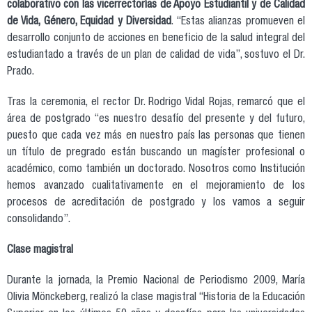
colaborativo con las vicerrectorías de Apoyo Estudiantil y de Calidad
de Vida, Género, Equidad y Diversidad
. “Estas alianzas promueven el
desarrollo conjunto de acciones en beneficio de la salud integral del
estudiantado a través de un plan de calidad de vida”, sostuvo el Dr.
Prado.
Tras la ceremonia, el rector Dr. Rodrigo Vidal Rojas, remarcó que el
área de postgrado “es nuestro desafío del presente y del futuro,
puesto que cada vez más en nuestro país las personas que tienen
un título de pregrado están buscando un magíster profesional o
académico, como también un doctorado. Nosotros como Institución
hemos avanzado cualitativamente en el mejoramiento de los
procesos de acreditación de postgrado y los vamos a seguir
consolidando”.
Clase magistral
Durante la jornada, la Premio Nacional de Periodismo 2009, María
Olivia Mönckeberg, realizó la clase magistral “Historia de la Educación