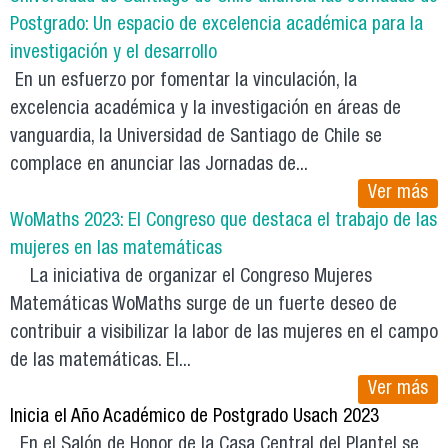
Postgrado: Un espacio de excelencia académica para la
investigación y el desarrollo
En un esfuerzo por fomentar la vinculación, la
excelencia académica y la investigación en áreas de
vanguardia, la Universidad de Santiago de Chile se
complace en anunciar las Jornadas de...
Ver más
WoMaths 2023: El Congreso que destaca el trabajo de las
mujeres en las matemáticas
La iniciativa de organizar el Congreso Mujeres
Matemáticas WoMaths surge de un fuerte deseo de
contribuir a visibilizar la labor de las mujeres en el campo
de las matemáticas. El...
Ver más
Inicia el Año Académico de Postgrado Usach 2023
En el Salón de Honor de la Casa Central del Plantel se