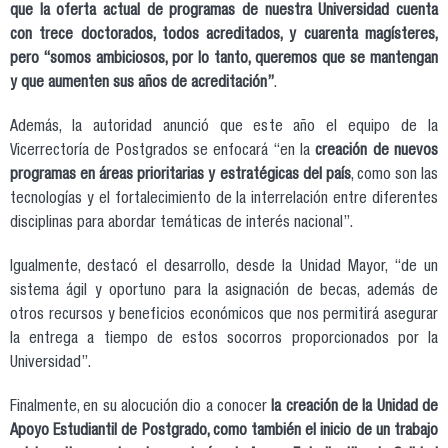
que la oferta actual de programas de nuestra Universidad cuenta
con trece doctorados, todos acreditados, y cuarenta magísteres,
pero “somos ambiciosos, por lo tanto, queremos que se mantengan
y que aumenten sus años de acreditación”
.
Además, la autoridad anunció que este año el equipo de la
Vicerrectoría de Postgrados se enfocará “en la
creación de nuevos
programas en áreas prioritarias y estratégicas del país
, como son las
tecnologías y el fortalecimiento de la interrelación entre diferentes
disciplinas para abordar temáticas de interés nacional”.
Igualmente, destacó el desarrollo, desde la Unidad Mayor, “de un
sistema ágil y oportuno para la asignación de becas, además de
otros recursos y beneficios económicos que nos permitirá asegurar
la entrega a tiempo de estos socorros proporcionados por la
Universidad”.
Finalmente, en su alocución dio a conocer
la creación de la Unidad de
Apoyo Estudiantil de Postgrado, como también el inicio de un trabajo