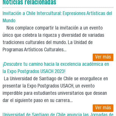
Noticias relacionadas
Invitación a Chile Intercultural: Expresiones Artísticas del
Mundo
Nos complace compartir la invitación a un evento
único que celebra la riqueza y diversidad de variadas
tradiciones culturales del mundo. La Unidad de
Programas Artísticos Culturales...
Ver más
¡Descubre tu camino hacia la excelencia académica en
la Expo Postgrados USACH 2023!
La Universidad de Santiago de Chile se enorgullece en
presentar la Expo Postgrados USACH, un evento
imperdible para estudiantes universitarios que desean
dar el siguiente paso en su carrera...
Ver más
Universidad de Santiago de Chile anuncia las Jornadas de