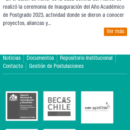
realizó la ceremonia de Inauguración del Año Académico
de Postgrado 2023, actividad donde se dieron a conocer
proyectos, alianzas y...
Ver más
Noticias
Documentos
Repositorio Institucional
Contacto
Gestión de Postulaciones