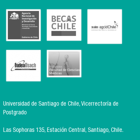
Universidad de Santiago de Chile, Vicerrectoría de
Postgrado
Las Sophoras 135, Estación Central, Santiago, Chile.