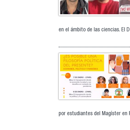
en el ámbito de las ciencias. El Dr
por estudiantes del Magíster en Fi