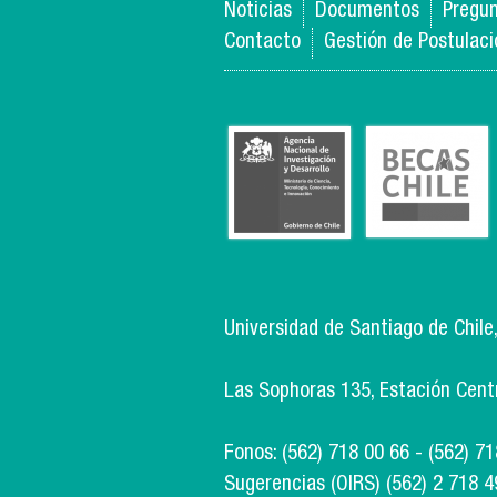
Noticias
Documentos
Pregun
Contacto
Gestión de Postulac
Universidad de Santiago de Chile
Las Sophoras 135, Estación Centra
Fonos: (562) 718 00 66 - (562) 7
Sugerencias (OIRS) (562) 2 718 4