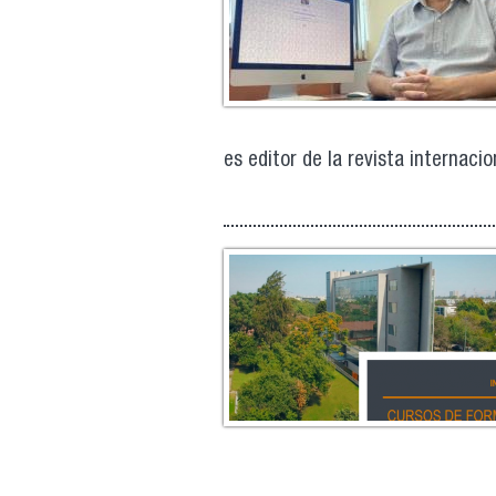
es editor de la revista internacio