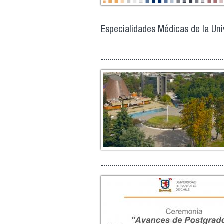
Especialidades Médicas de la Uni