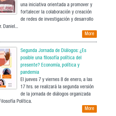
una iniciativa orientada a promover y
fortalecer la colaboración y creación
de redes de investigación y desarrollo
. Daniel...
More
Segunda Jornada de Diálogos: ¿Es
posible una filosofía política del
presente? Economía, política y
pandemia
El jueves 7 y viernes 8 de enero, a las
17 hrs. se realizará la segunda versión
de la jornada de diálogos organizada
losofía Política.
More