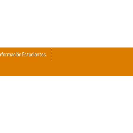
nformación Estudiantes