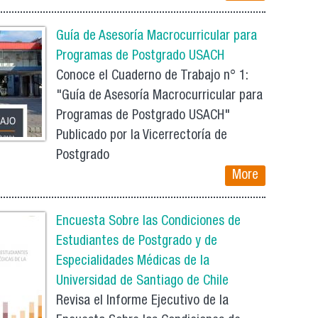
Guía de Asesoría Macrocurricular para
Programas de Postgrado USACH
Conoce el Cuaderno de Trabajo n° 1:
"Guía de Asesoría Macrocurricular para
Programas de Postgrado USACH"
Publicado por la Vicerrectoría de
Postgrado
More
Encuesta Sobre las Condiciones de
Estudiantes de Postgrado y de
Especialidades Médicas de la
Universidad de Santiago de Chile
Revisa el Informe Ejecutivo de la