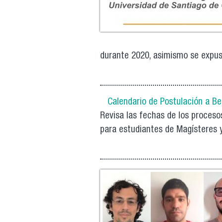
durante 2020, asimismo se expusie
Calendario de Postulación a B
Revisa las fechas de los proceso
para estudiantes de Magísteres 