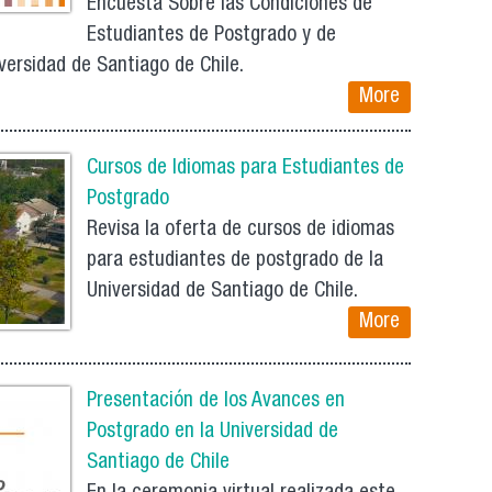
Encuesta Sobre las Condiciones de
Estudiantes de Postgrado y de
versidad de Santiago de Chile.
More
Cursos de Idiomas para Estudiantes de
Postgrado
Revisa la oferta de cursos de idiomas
para estudiantes de postgrado de la
Universidad de Santiago de Chile.
More
Presentación de los Avances en
Postgrado en la Universidad de
Santiago de Chile