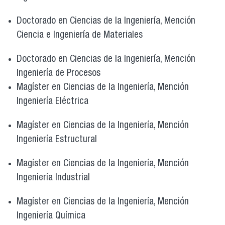
Doctorado en Ciencias de la Ingeniería, Mención
Ciencia e Ingeniería de Materiales
Doctorado en Ciencias de la Ingeniería, Mención
Ingeniería de Procesos
Magíster en Ciencias de la Ingeniería, Mención
Ingeniería Eléctrica
Magíster en Ciencias de la Ingeniería, Mención
Ingeniería Estructural
Magíster en Ciencias de la Ingeniería, Mención
Ingeniería Industrial
Magíster en Ciencias de la Ingeniería, Mención
Ingeniería Química