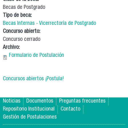
Becas de Postgrado
Tipo de beca:
Becas Internas - Vicerrectoría de Postgrado
Concurso abierto:
Concurso cerrado
Archivo:
Formulario de Postulación
Concursos abiertos ¡Postula!
Noticias
Documentos
Preguntas frecuentes
Repositorio Institucional
Contacto
Gestión de Postulaciones