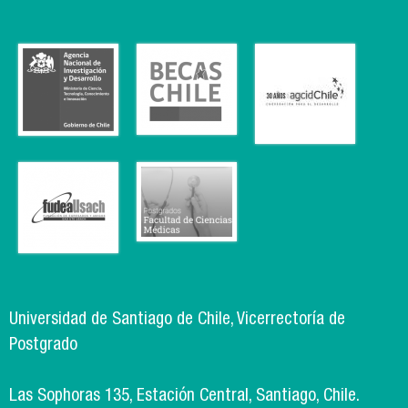
Universidad de Santiago de Chile, Vicerrectoría de
Postgrado
Las Sophoras 135, Estación Central, Santiago, Chile.