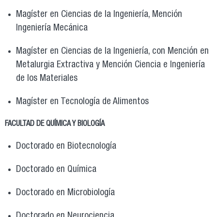
Magíster en Ciencias de la Ingeniería, Mención
Ingeniería Mecánica
Magíster en Ciencias de la Ingeniería, con Mención en
Metalurgia Extractiva y Mención Ciencia e Ingeniería
de los Materiales
Magíster en Tecnología de Alimentos
FACULTAD DE QUÍMICA Y BIOLOGÍA
Doctorado en Biotecnología
Doctorado en Química
Doctorado en Microbiología
Doctorado en Neurociencia