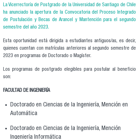
La Vicerrectoría de Postgrado de la Universidad de Santiago de Chile
ha anunciado la apertura de la Convocatoria del Proceso Integrado
de Postulación y Becas de Arancel y Mantención para el segundo
semestre del año 2023.
Esta oportunidad está dirigida a estudiantes antiguos/as, es decir,
quienes cuentan con matrículas anteriores al segundo semestre de
2023 en programas de Doctorado o Magíster.
Los programas de postgrado elegibles para postular al beneficio
son:
FACULTAD DE INGENIERÍA
Doctorado en Ciencias de la Ingeniería, Mención en
Automática
Doctorado en Ciencias de la Ingeniería, Mención
Ingeniería Informática