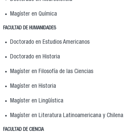
Magíster en Química
FACULTAD DE HUMANIDADES
Doctorado en Estudios Americanos
Doctorado en Historia
Magíster en Filosofía de las Ciencias
Magíster en Historia
Magíster en Lingüística
Magíster en Literatura Latinoamericana y Chilena
FACULTAD DE CIENCIA