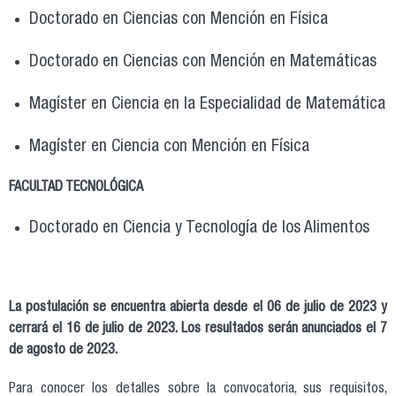
Doctorado en Ciencias con Mención en Física
Doctorado en Ciencias con Mención en Matemáticas
Magíster en Ciencia en la Especialidad de Matemática
Magíster en Ciencia con Mención en Física
FACULTAD TECNOLÓGICA
Doctorado en Ciencia y Tecnología de los Alimentos
La postulación se encuentra abierta desde el 06 de julio de 2023 y
cerrará el 16 de julio de 2023. Los resultados serán anunciados el 7
de agosto de 2023.
Para conocer los detalles sobre la convocatoria, sus requisitos,