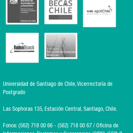
Universidad de Santiago de Chile, Vicerrectoría de
Postgrado
Las Sophoras 135, Estación Central, Santiago, Chile.
Fonos: (562) 718 00 66 - (562) 718 00 67 / Oficina de