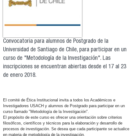
Convocatoria para alumnos de Postgrado de la
Universidad de Santiago de Chile, para participar en un
curso de "Metodología de la Investigación". Las
inscripciones se encuentran abiertas desde el 17 al 23
de enero 2018.
El comité de Ética Institucional invita a todos los Académicos e
Investigadores USACH y alumnos de Postgrado para participar en un
curso llamado "Metodología de la Investigación".
El propósito de este curso es ofrecer una orientación sobre criterios
filosóficos, científicos y técnicos para la elaboración y desarrollo de
procesos de investigación. Se desea que cada participante se actualice
en materia de metodología de la investigación.