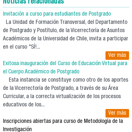
Noticias relacionadas
Invitación a curso para estudiantes de Postgrado
La Unidad de Formación Transversal, del Departamento
de Postgrado y Postítulo, de la Vicerrectoría de Asuntos
Académicos de la Universidad de Chile, invita a participar
en el curso "SÍ!...
Ver más
Exitosa inauguración del Curso de Educación Virtual para
el Cuerpo Académico de Postgrado
Esta instancia se constituye como otro de los aportes
de la Vicerrectoría de Postgrado, a través de su Área
Curricular, a la correcta virtualización de los procesos
educativos de los...
Ver más
Inscripciones abiertas para curso de Metodología de la
Investigación