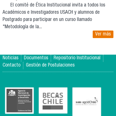
El comité de Ética Institucional invita a todos los
Académicos e Investigadores USACH y alumnos de
Postgrado para participar en un curso llamado
"Metodología de la...
Ver más
Noticias
Documentos
Repositorio Institucional
Contacto
Gestión de Postulaciones