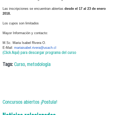
Las inscripciones se encuentran abiertas
desde el 17 al 23 de enero
2018.
Los cupos son limitados
Mayor Información y contacto:
M.Sc. Maria Isabel Rivera O.
E-Mail:
mariaisabel.rivera@usach.cl
(Click Aquí) para descargar programa del curso
Tags:
Curso
,
metodología
Concursos abiertos ¡Postula!