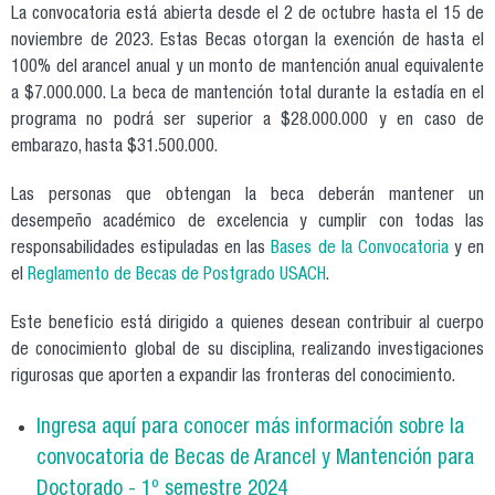
La convocatoria está abierta desde el 2 de octubre hasta el 15 de
noviembre de 2023. Estas Becas otorgan la exención de hasta el
100% del arancel anual y un monto de mantención anual equivalente
a $7.000.000. La beca de mantención total durante la estadía en el
programa no podrá ser superior a $28.000.000 y en caso de
embarazo, hasta $31.500.000.
Las personas que obtengan la beca deberán mantener un
desempeño académico de excelencia y cumplir con todas las
responsabilidades estipuladas en las
Bases de la Convocatoria
y en
el
Reglamento de Becas de Postgrado USACH
.
Este beneficio está dirigido a quienes desean contribuir al cuerpo
de conocimiento global de su disciplina, realizando investigaciones
rigurosas que aporten a expandir las fronteras del conocimiento.
Ingresa aquí para conocer m
ás información sobre la
convocatoria de Becas de Arancel y Mantención para
Doctorado - 1º semestre 2024