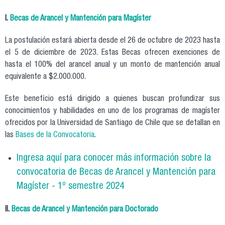
I.
Becas de Arancel y Mantención para Magíster
La postulación estará abierta desde el 26 de octubre de 2023 hasta
el 5 de diciembre de 2023. Estas Becas ofrecen exenciones de
hasta el 100% del arancel anual y un monto de mantención anual
equivalente a $2.000.000.
Este beneficio está dirigido a quienes buscan profundizar sus
conocimientos y habilidades en uno de los programas de magíster
ofrecidos por la Universidad de Santiago de Chile que se detallan en
las
Bases de la Convocatoria
.
Ingresa aquí para conocer más información sobre la
convocatoria de Becas de Arancel y Mantención para
Magíster - 1º semestre 2024
II.
Becas de Arancel y Mantención para
Doctorado