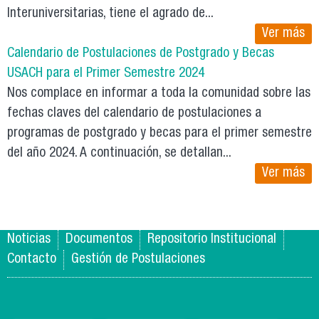
Interuniversitarias, tiene el agrado de...
Ver más
Calendario de Postulaciones de Postgrado y Becas
USACH para el Primer Semestre 2024
Nos complace en informar a toda la comunidad sobre las
fechas claves del calendario de postulaciones a
programas de postgrado y becas para el primer semestre
del año 2024. A continuación, se detallan...
Ver más
Noticias
Documentos
Repositorio Institucional
Contacto
Gestión de Postulaciones