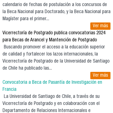
calendario de fechas de postulación a los concursos de
la Beca Nacional para Doctorado, y la Beca Nacional para
Magíster para el primer...
Ver más
Vicerrectoría de Postgrado publica convocatorias 2024
para Becas de Arancel y Mantención de Postgrado
Buscando promover el acceso a la educación superior
de calidad y fortalecer los lazos internacionales, la
Vicerrectoría de Postgrado de la Universidad de Santiago
de Chile ha publicado las...
Ver más
Convocatoria a Beca de Pasantía de Investigación en
Francia
La Universidad de Santiago de Chile, a través de su
Vicerrectoría de Postgrado y en colaboración con el
Departamento de Relaciones Internacionales e