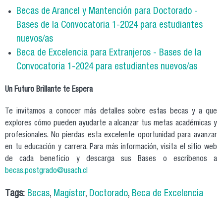
Becas de Arancel y Mantención para Doctorado -
Bases de la Convocatoria 1-2024 para estudiantes
nuevos/as
Beca de Excelencia para Extranjeros - Bases de la
Convocatoria 1-2024 para estudiantes nuevos/as
Un Futuro Brillante te Espera
Te invitamos a conocer más detalles sobre estas becas y a que
explores cómo pueden ayudarte a alcanzar tus metas académicas y
profesionales. No pierdas esta excelente oportunidad para avanzar
en tu educación y carrera. Para más información, visita el sitio web
de cada beneficio y descarga sus Bases o escríbenos a
becas.postgrado@usach.cl
Tags:
Becas
,
Magíster
,
Doctorado
,
Beca de Excelencia