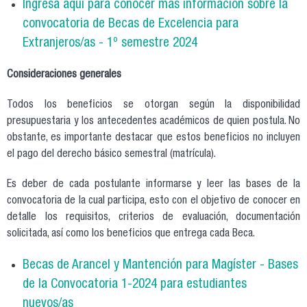
Ingresa aquí para conocer más información sobre la
convocatoria de Becas de Excelencia para
Extranjeros/as - 1º semestre 2024
Consideraciones generales
Todos los beneficios se otorgan según la disponibilidad
presupuestaria y los antecedentes académicos de quien postula. No
obstante, es importante destacar que estos beneficios no incluyen
el pago del derecho básico semestral (matrícula).
Es deber de cada postulante informarse y leer las bases de la
convocatoria de la cual participa, esto con el objetivo de conocer en
detalle los requisitos, criterios de evaluación, documentación
solicitada, así como los beneficios que entrega cada Beca.
Becas de Arancel y Mantención para Magíster - Bases
de la Convocatoria 1-2024 para estudiantes
nuevos/as