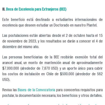
III.
Beca de Excelencia para Extranjeros (BEE)
Este beneficio está destinado a estudiantes internacionales de
excelencia que deseen estudiar un Doctorado en nuestro Plantel.
Las postulaciones están abiertas desde el 2 de octubre hasta el 15
de noviembre de 2023, y los resultados se darán a conocer el 4 de
diciembre del mismo año.
Las personas beneficiarias de la BEE recibirán exención total del
arancel anual, un monto de mantención anual de aproximadamente
$7.000.000 (alrededor de 7,870 USD) y un aporte único para cubrir
los costos de instalación en Chile de $500.000 (alrededor de 562
USD).
Revisa las
Bases de la Convocatoria
para conocerlos requisitos para
postular, la documentación necesaria, los beneficios y otros detalles.