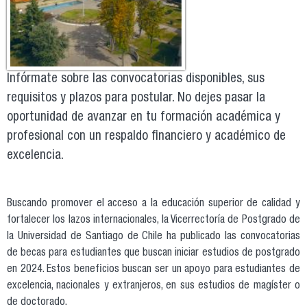
Infórmate sobre las convocatorias disponibles, sus
requisitos y plazos para postular. No dejes pasar la
oportunidad de avanzar en tu formación académica y
profesional con un respaldo financiero y académico de
excelencia.
Buscando promover el acceso a la educación superior de calidad y
fortalecer los lazos internacionales, la Vicerrectoría de Postgrado de
la Universidad de Santiago de Chile ha publicado las convocatorias
de becas para estudiantes que buscan iniciar estudios de postgrado
en 2024. Estos beneficios buscan ser un apoyo para estudiantes de
excelencia, nacionales y extranjeros, en sus estudios de magíster o
de doctorado.