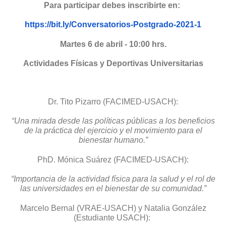
Para participar debes inscribirte en:
https://bit.ly/Conversatorios-
Postgrado-2021-1
Martes 6 de abril - 10:00 hrs.
Actividades Físicas y Deportivas Universitarias
Dr. Tito Pizarro (FACIMED-USACH):
“Una mirada desde las políticas públicas a los beneficios
de la práctica del ejercicio y el movimiento para el
bienestar humano.”
PhD. Mónica Suárez (FACIMED-USACH):
“Importancia de la actividad física para la salud y el rol de
las universidades en el bienestar de su comunidad.”
Marcelo Bernal (VRAE-USACH) y Natalia González
(Estudiante USACH):