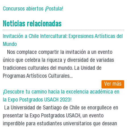
Concursos abiertos ¡Postula!
Noticias relacionadas
Invitación a Chile Intercultural: Expresiones Artísticas del
Mundo
Nos complace compartir la invitación a un evento
único que celebra la riqueza y diversidad de variadas
tradiciones culturales del mundo. La Unidad de
Programas Artísticos Culturales...
Ver más
¡Descubre tu camino hacia la excelencia académica en
la Expo Postgrados USACH 2023!
La Universidad de Santiago de Chile se enorgullece en
presentar la Expo Postgrados USACH, un evento
imperdible para estudiantes universitarios que desean