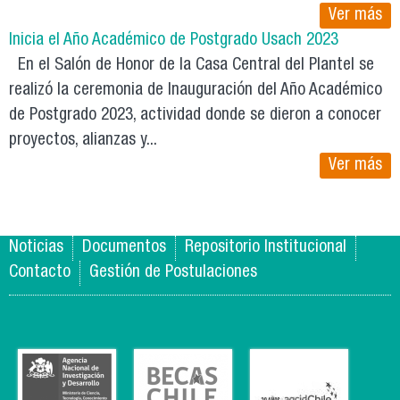
Ver más
Inicia el Año Académico de Postgrado Usach 2023
En el Salón de Honor de la Casa Central del Plantel se
realizó la ceremonia de Inauguración del Año Académico
de Postgrado 2023, actividad donde se dieron a conocer
proyectos, alianzas y...
Ver más
Noticias
Documentos
Repositorio Institucional
Contacto
Gestión de Postulaciones