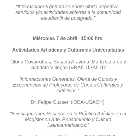
“Informaciones generales sobre oferta deportiva,
servicios y/o actividades abiertas a la comunidad
estudiantil de postgrado.”
Miércoles 7 de abril - 15:00 hrs.
Actividades Artísticas y Culturales Universitarias
Gloria Covarrubias, Susana Aravena, Marta Gajardo y
Gabriela Villegas (VRAE-USACH):
“Informaciones Generales, Oferta de Cursos y
Experiencias de Profesoras de Cursos Culturales y
Artísticos.”
Dr. Felipe Cussen (IDEA-USACH):
“Investigaciones Basadas en la Práctica Artística en el
Magíster en Arte, Pensamiento y Cultura
Latinoamericanos.”