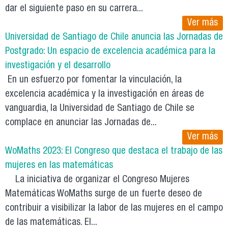
dar el siguiente paso en su carrera...
Ver más
Universidad de Santiago de Chile anuncia las Jornadas de
Postgrado: Un espacio de excelencia académica para la
investigación y el desarrollo
En un esfuerzo por fomentar la vinculación, la
excelencia académica y la investigación en áreas de
vanguardia, la Universidad de Santiago de Chile se
complace en anunciar las Jornadas de...
Ver más
WoMaths 2023: El Congreso que destaca el trabajo de las
mujeres en las matemáticas
La iniciativa de organizar el Congreso Mujeres
Matemáticas WoMaths surge de un fuerte deseo de
contribuir a visibilizar la labor de las mujeres en el campo
de las matemáticas. El...