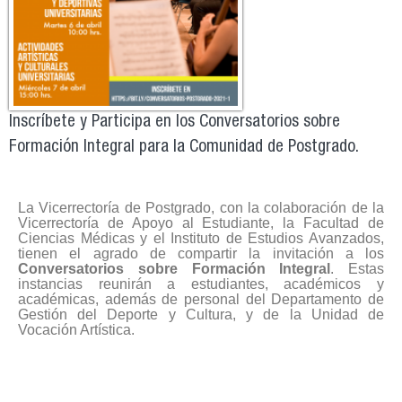
Inscríbete y Participa en los Conversatorios sobre
Formación Integral para la Comunidad de Postgrado.
La Vicerrectoría de Postgrado, con la colaboración de la
Vicerrectoría de Apoyo al Estudiante, la Facultad de
Ciencias Médicas y el Instituto de Estudios Avanzados,
tienen el agrado de compartir la invitación a los
Conversatorios sobre Formación Integral
. Estas
instancias reunirán a estudiantes, académicos y
académicas, además de personal del Departamento de
Gestión del Deporte y Cultura, y de la Unidad de
Vocación Artística.