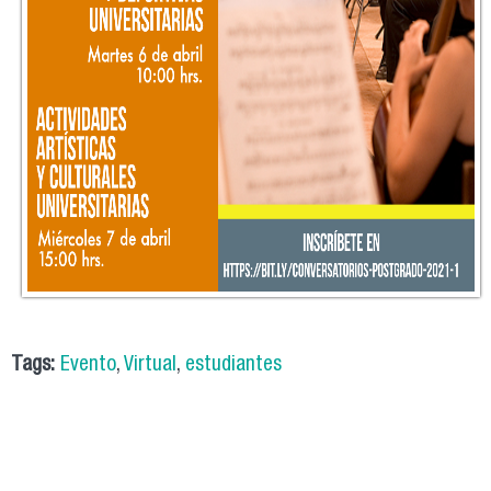
Tags:
Evento
,
Virtual
,
estudiantes