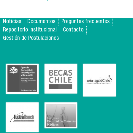
Noticias
Documentos
Preguntas frecuentes
Repositorio Institucional
Contacto
Gestión de Postulaciones