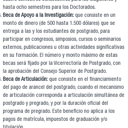
hasta ocho semestres para los Doctorados.
Beca de Apoyo a la Investigación:
que consiste en un
monto de dinero (de 500 hasta 1.500 dólares) que se
entrega a las y los estudiantes de postgrado, para
participar en congresos, simposios, cursos o seminarios
externos, publicaciones u otras actividades significativas
en su formación. El número y monto máximo de estas
becas será fijado por la Vicerrectoría de Postgrado, con
la aprobación del Consejo Superior de Postgrado.
Beca de Articulación:
que consiste en el financiamiento
del pago de arancel del postgrado, cuando el mecanismo
de articulación corresponda a articulación simultánea de
postgrado y pregrado, y por la duración oficial del
programa de pregrado. Este beneficio no aplica a los
pagos de matrícula, impuestos de graduación y/o
titulación.