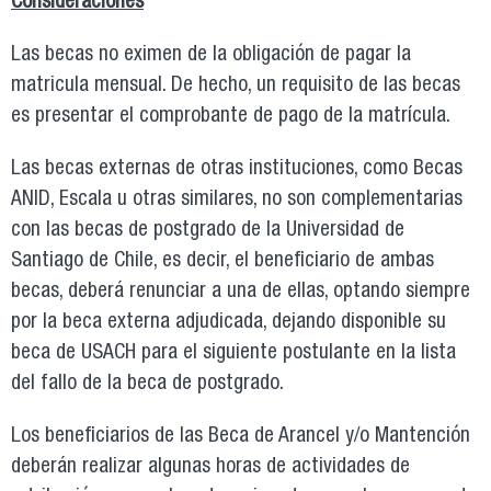
Consideraciones
Las becas no eximen de la obligación de pagar la
matricula mensual. De hecho, un requisito de las becas
es presentar el comprobante de pago de la matrícula.
Las becas externas de otras instituciones, como Becas
ANID, Escala u otras similares, no son complementarias
con las becas de postgrado de la Universidad de
Santiago de Chile, es decir, el beneficiario de ambas
becas, deberá renunciar a una de ellas, optando siempre
por la beca externa adjudicada, dejando disponible su
beca de USACH para el siguiente postulante en la lista
del fallo de la beca de postgrado.
Los beneficiarios de las Beca de Arancel y/o Mantención
deberán realizar algunas horas de actividades de