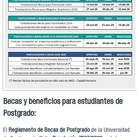
Becas y beneficios para estudiantes de
Postgrado:
El
Reglamento de Becas de Postgrado
de la Universidad