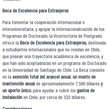
Beca de Excelencia para Extranjeros
Para fomentar la cooperación internacional e
interuniversitaria, y apoyar la internacionalización de los
Programas de Doctorado, la Vicerrectoría de Postgrado
ofrece la
Beca de Excelencia para Extranjeros,
destinada
a estudiantes internacionales que no residan en Chile,
que posean una trayectoria académica de excelencia, y
que han sido aceptados/as en un programa de Doctorado
en la Universidad de Santiago de Chile. La Beca consiste
en la
exención total del arancel anual
,
un monto de
mantención anual
de aproximadamente 7.500 dólares
y
un aporte único
, para ayudar a cubrir los
gastos de
instalación
en Chile, por cerca de 532 dólares.