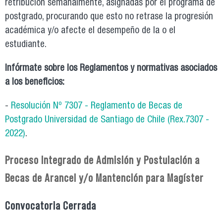
retribución semanalmente, asignadas por el programa de
postgrado, procurando que esto no retrase la progresión
académica y/o afecte el desempeño de la o el
estudiante.
Infórmate sobre los Reglamentos y normativas asociados
a los beneficios:
-
Resolución Nº 7307 - Reglamento de Becas de
Postgrado Universidad de Santiago de Chile (Rex.7307 -
2022)
.
Proceso Integrado de Admisión y Postulación a
Becas de Arancel y/o Mantención para Magíster
Convocatoria Cerrada