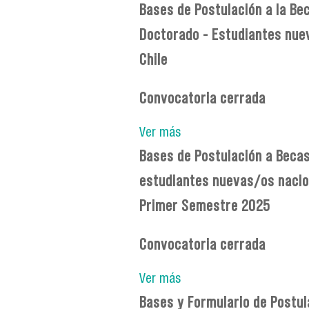
Bases de Postulación a la Be
Doctorado - Estudiantes nue
Chile
Convocatoria cerrada
Ver más
Bases de Postulación a Beca
estudiantes nuevas/os nacion
Primer Semestre 2025
Convocatoria cerrada
Ver más
Bases y Formulario de Postul