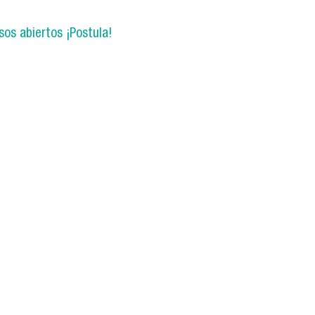
os abiertos ¡Postula!