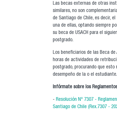
Las becas externas de otras inst
similares, no son complementaria
de Santiago de Chile, es decir, e
una de ellas, optando siempre po
su beca de USACH para el siguient
postgrado.
Los beneficiarios de las Beca de
horas de actividades de retribu
postgrado, procurando que esto n
desempeño de la o el estudiante
Infórmate sobre los Reglamentos 
-
Resolución Nº 7307 - Reglamen
Santiago de Chile (Rex.7307 - 20