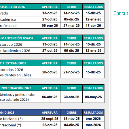
Concurs